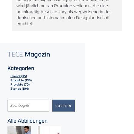
wird jährlich nur an Produkte verliehen, die eine
hochkarätig besetzte Jury als wegweisend in der
deutschen und internationalen Designlandschaft
erachtet.
TECE
Magazin
Kategorien
Events (35)
Produkte (135)
Projekte (70)
Stories (104)
Alle Abbildungen