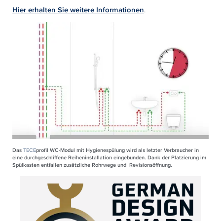
Hier erhalten Sie weitere Informationen
.
Das
TECE
profil WC-Modul mit Hygienespülung wird als letzter Verbraucher in
eine durchgeschliffene Reiheninstallation eingebunden. Dank der Platzierung im
Spülkasten entfallen zusätzliche Rohrwege und Revisionsöffnung.