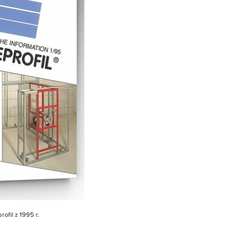
ofil z 1995 r.