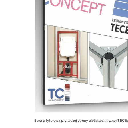
Strona tytułowa pierwszej strony ulotki technicznej TECEpr