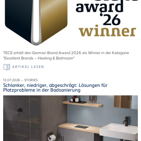
TECE erhält den German Brand Award 2026 als Winner in der Kategorie
"Excellent Brands – Heating & Bathroom"
ARTIKEL LESEN
13.07.2026 – STORIES
Schlanker, niedriger, abgeschrägt: Lösungen für
Platzprobleme in der Badsanierung