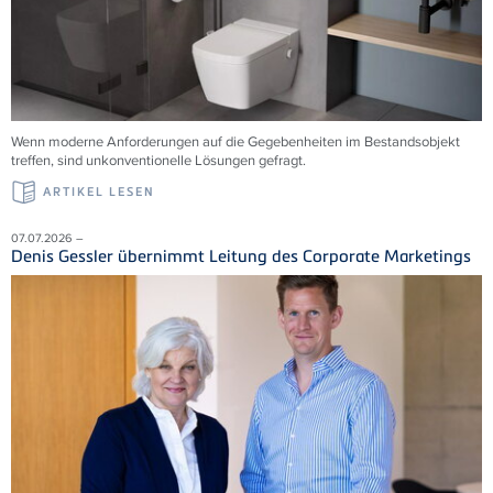
Wenn moderne Anforderungen auf die Gegebenheiten im Bestandsobjekt
treffen, sind unkonventionelle Lösungen gefragt.
ARTIKEL LESEN
07.07.2026 –
Denis Gessler übernimmt Leitung des Corporate Marketings