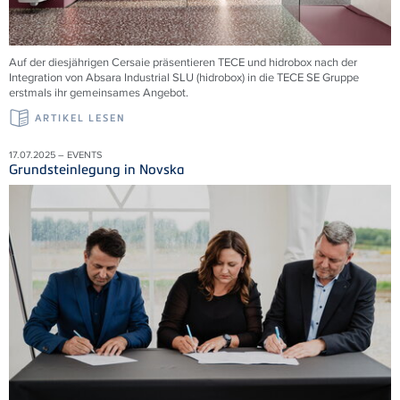
Auf der diesjährigen Cersaie präsentieren TECE und hidrobox nach der
Integration von Absara Industrial SLU (hidrobox) in die TECE SE Gruppe
erstmals ihr gemeinsames Angebot.
ARTIKEL LESEN
17.07.2025 – EVENTS
Grundsteinlegung in Novska