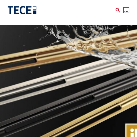
Direkt zum Inhalt