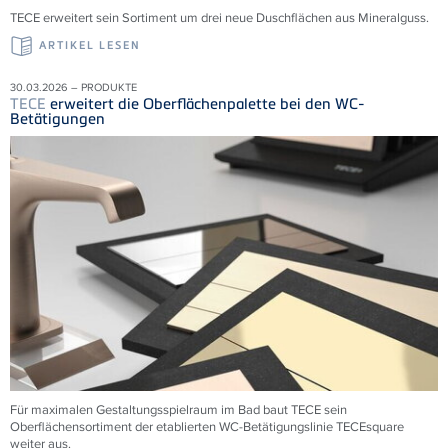
TECE erweitert sein Sortiment um drei neue Duschflächen aus Mineralguss.
ARTIKEL LESEN
30.03.2026 – PRODUKTE
TECE
erweitert die Oberflächenpalette bei den WC-
Betätigungen
Für maximalen Gestaltungsspielraum im Bad baut TECE sein
Oberflächensortiment der etablierten WC-Betätigungslinie TECEsquare
weiter aus.