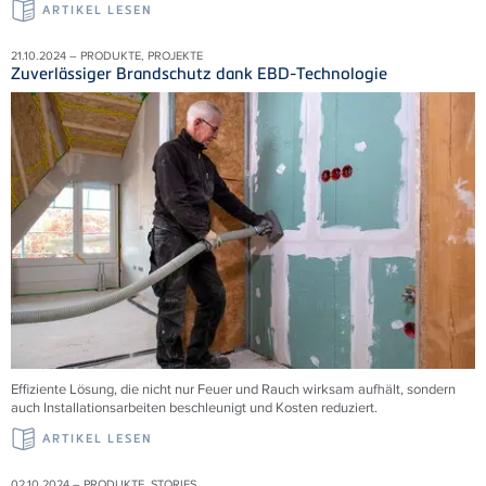
ARTIKEL LESEN
21.10.2024 – PRODUKTE, PROJEKTE
Zuverlässiger Brandschutz dank EBD-Technologie
Effiziente Lösung, die nicht nur Feuer und Rauch wirksam aufhält, sondern
auch Installationsarbeiten beschleunigt und Kosten reduziert.
ARTIKEL LESEN
02.10.2024 – PRODUKTE, STORIES