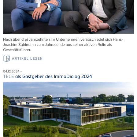
Nach über drei Jahrzehnten im Unternehmen verabschiedet sich Hans-
Joachim Sahlmann zum Jahresende aus seiner aktiven Rolle als
Geschäftsführer.
ARTIKEL LESEN
04.12.2024 –
TECE
als Gastgeber des ImmoDialog 2024