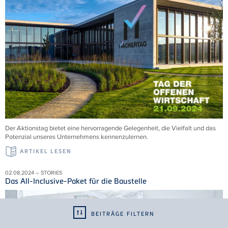
Der Aktionstag bietet eine hervorragende Gelegenheit, die Vielfalt und das
Potenzial unseres Unternehmens kennenzulernen.
ARTIKEL LESEN
02.08.2024 – STORIES
Das All-Inclusive-Paket für die Baustelle
BEITRÄGE FILTERN