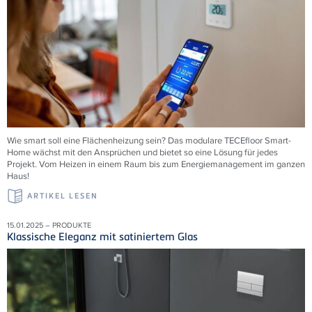
Wie smart soll eine Flächenheizung sein? Das modulare
TECE
floor Smart-
Home wächst mit den Ansprüchen und bietet so eine Lösung für jedes
Projekt. Vom Heizen in einem Raum bis zum Energiemanagement im ganzen
Haus!
ARTIKEL LESEN
15.01.2025 – PRODUKTE
Klassische Eleganz mit satiniertem Glas