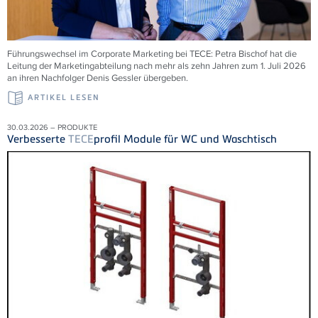
Führungswechsel im Corporate Marketing bei
TECE
: Petra Bischof hat die
Leitung der Marketingabteilung nach mehr als zehn Jahren zum 1. Juli 2026
an ihren Nachfolger Denis Gessler übergeben.
ARTIKEL LESEN
30.03.2026 – PRODUKTE
Verbesserte
TECE
profil Module für WC und Waschtisch