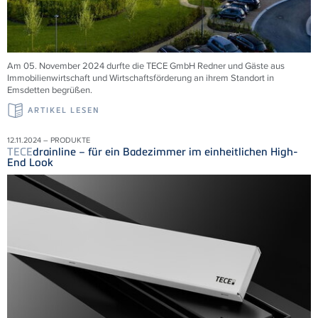
Am 05. November 2024 durfte die TECE GmbH Redner und Gäste aus
Immobilienwirtschaft und Wirtschaftsförderung an ihrem Standort in
Emsdetten begrüßen.
ARTIKEL LESEN
12.11.2024 – PRODUKTE
TECE
drainline – für ein Badezimmer im einheitlichen High-
End Look