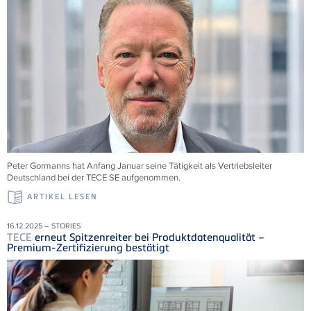
Peter Gormanns hat Anfang Januar seine Tätigkeit als Vertriebsleiter
Deutschland bei der
TECE
SE aufgenommen.
ARTIKEL LESEN
16.12.2025 – STORIES
TECE
erneut Spitzenreiter bei Produktdatenqualität –
Premium-Zertifizierung bestätigt