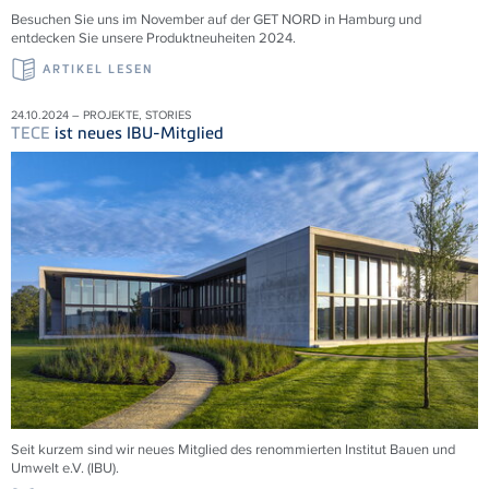
Besuchen Sie uns im November auf der GET NORD in Hamburg und
entdecken Sie unsere Produktneuheiten 2024.
ARTIKEL LESEN
24.10.2024 – PROJEKTE, STORIES
TECE
ist neues IBU-Mitglied
Seit kurzem sind wir neues Mitglied des renommierten Institut Bauen und
Umwelt e.V. (IBU).