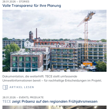
28.01.2026 – STORIES
Volle Transparenz für Ihre Planung
Dokumentation, die weiterhilft:
TECE
stellt umfassende
Umweltinformationen bereit – für nachhaltige Entscheidungen im Projekt.
ARTIKEL LESEN
28.01.2026 – EVENTS, PRODUKTE
TECE
zeigt Präsenz auf den regionalen Frühjahrsmessen