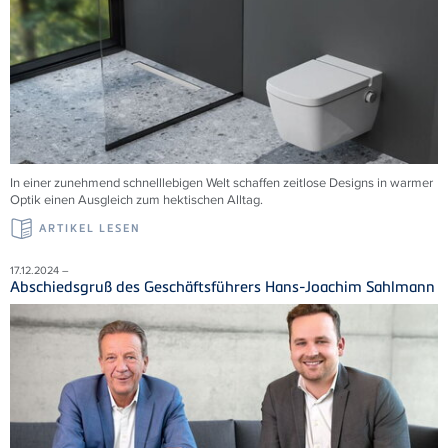
In einer zunehmend schnelllebigen Welt schaffen zeitlose Designs in warmer
Optik einen Ausgleich zum hektischen Alltag.
ARTIKEL LESEN
17.12.2024 –
Abschiedsgruß des Geschäftsführers Hans-Joachim Sahlmann