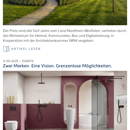
Der Preis wird alle fünf Jahre vom Land Nordrhein-Westfalen, vertreten durch
das Ministerium für Heimat, Kommunales, Bau und Digitalisierung, in
Kooperation mit der Architektenkammer NRW vergeben.
ARTIKEL LESEN
11.09.2025 – EVENTS
Zwei Marken. Eine Vision. Grenzenlose Möglichkeiten.