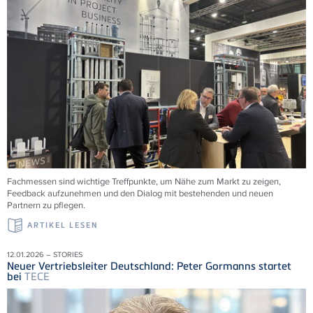
Fachmessen sind wichtige Treffpunkte, um Nähe zum Markt zu zeigen,
Feedback aufzunehmen und den Dialog mit bestehenden und neuen
Partnern zu pflegen.
ARTIKEL LESEN
12.01.2026 – STORIES
Neuer Vertriebsleiter Deutschland: Peter Gormanns startet
bei
TECE