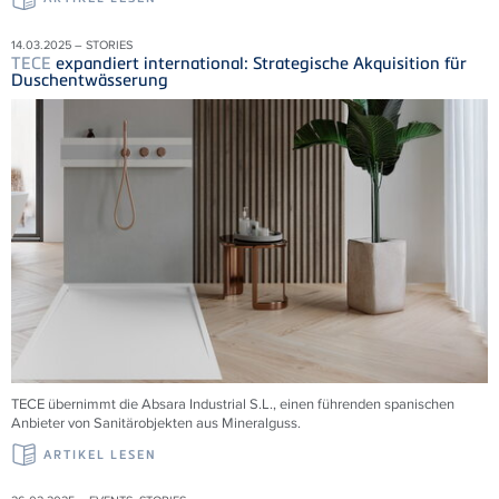
14.03.2025 – STORIES
TECE
expandiert international: Strategische Akquisition für
Duschentwässerung
TECE übernimmt die
Absara Industrial S.L., einen führenden spanischen
Anbieter von Sanitärobjekten aus Mineralguss.
ARTIKEL LESEN