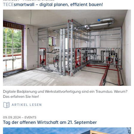
TECE
smartwall – digital planen, effizient bauen!
Digitale Badplanung und Werkstattvorfertigung sind ein Traumduo. Warum?
Das erfahren Sie hier!
ARTIKEL LESEN
09.09.2024 – EVENTS
Tag der offenen Wirtschaft am 21. September