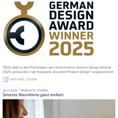
TECE zählt zu den Preisträgern des renommierten German Design Awards
2025 und wurde in der Kategorie „Excellent Product Design“ ausgezeichnet.
ARTIKEL LESEN
29.01.2025 – PRODUKTE, STORIES
Smartes Raumklima ganz einfach