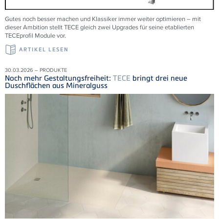
Gutes noch besser machen und Klassiker immer weiter optimieren – mit
dieser Ambition stellt TECE gleich zwei Upgrades für seine etablierten
TECEprofil Module vor.
ARTIKEL LESEN
30.03.2026 – PRODUKTE
Noch mehr Gestaltungsfreiheit:
TECE
bringt drei neue
Duschflächen aus Mineralguss