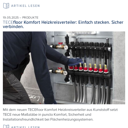
ARTIKEL LESEN
19.05.2025 – PRODUKTE
TECE
floor Komfort Heizkreisverteiler: Einfach stecken. Sicher
verbinden.
Mit dem neuen
TECE
floor Komfort Heizkreisverteiler aus Kunststoff setzt
TECE
neue Maßstäbe in puncto Komfort, Sicherheit und
Installationsfreundlichkeit bei Flächenheizungssystemen.
ARTIKEL LESEN