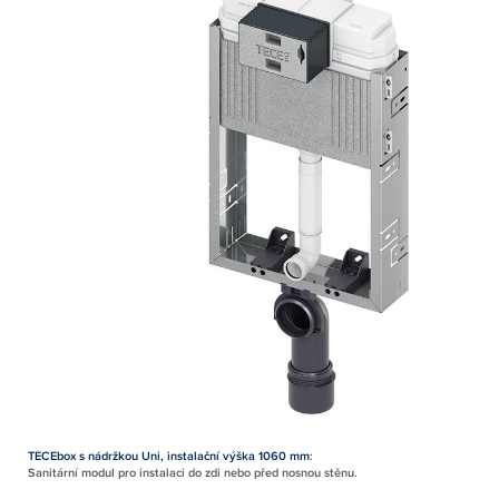
TECEbox s nádržkou Uni, instalační výška 1060 mm
:
Sanitární modul pro instalaci do zdi nebo před nosnou stěnu.