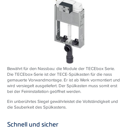
Bewährt für den Nassbau: die Module der TECEbox Serie.
Die TECEbox-Serie ist der TECE-Spülkasten für die nass
gemauerte Vorwandmontage. Er ist ab Werk vormontiert und
wird versiegelt ausgeliefert. Der Spülkasten muss somit erst
bei der Feininstallation geöffnet werden.
Ein unberührtes Siegel gewährleistet die Vollständigkeit und
die Sauberkeit des Spülkastens.
Schnell und sicher