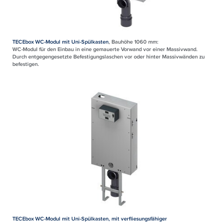
TECEbox WC-Modul mit Uni-Spülkasten
, Bauhöhe 1060 mm:
WC-Modul für den Einbau in eine gemauerte Vorwand vor einer Massivwand.
Durch entgegengesetzte Befestigungslaschen vor oder hinter Massivwänden zu
befestigen.
TECEbox WC-Modul mit Uni-Spülkasten, mit verfliesungsfähiger