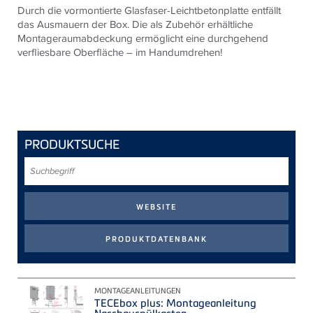
Durch die vormontierte Glasfaser-Leichtbetonplatte entfällt
das Ausmauern der Box. Die als Zubehör erhältliche
Montageraumabdeckung ermöglicht eine durchgehend
verfliesbare Oberfläche – im Handumdrehen!
PRODUKTSUCHE
Suchbegriff
MONTAGEANLEITUNGEN
TECEbox plus: Montageanleitung