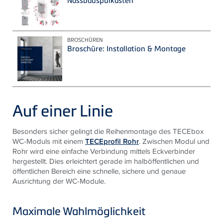
Nassbauspülkasten
BROSCHÜREN
Broschüre: Installation & Montage
Auf einer Linie
Besonders sicher gelingt die Reihenmontage des TECEbox
WC-Moduls mit einem
TECEprofil Rohr
. Zwischen Modul und
Rohr wird eine einfache Verbindung mittels Eckverbinder
hergestellt. Dies erleichtert gerade im halböffentlichen und
öffentlichen Bereich eine schnelle, sichere und genaue
Ausrichtung der WC-Module.
Maximale Wahlmöglichkeit