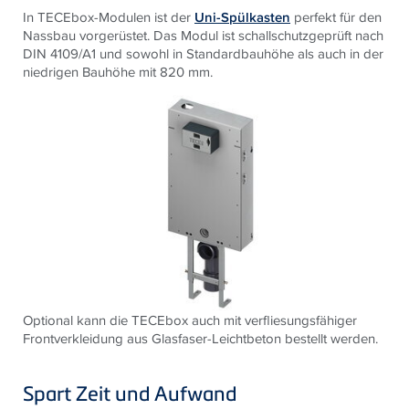
In TECEbox-Modulen ist der
Uni-Spülkasten
perfekt für den
Nassbau vorgerüstet. Das Modul ist schallschutzgeprüft nach
DIN 4109/A1 und sowohl in Standardbauhöhe als auch in der
niedrigen Bauhöhe mit 820 mm.
Optional kann die TECEbox auch mit verfliesungsfähiger
Frontverkleidung aus Glasfaser-Leichtbeton bestellt werden.
Spart Zeit und Aufwand