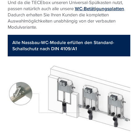
Und da die TECEbox unseren Universal-Spülkasten nutzt,
passen natürlich auch alle unsere
WC-Betätigungsplatten
.
Dadurch erhalten Sie Ihren Kunden die kompletten
Auswahlmöglichkeiten unabhängig von der verbauten
Modulvariante.
Alle Nassbau-WC-Module erfüllen den Standard-
Schallschutz nach DIN 4109/A1