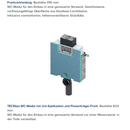
Frontverkleidung
, Bauhöhe 1110 mm:
WC-Modul für den Einbau in eine gemauerte Vorwand. Geschlossene,
verfliesungsfähige Oberfläche aus Glasfaser-Leichtbeton.
Inklusive vormontierter, höhenverstellbarer Stützfüße.
TECEbox WC-Modul mit Uni-Spülkasten und Fliesenträger-Front
, Bauhöhe 820
mm:
WC-Modul für den Einbau in eine gemauerte Vorwand vor einer Massivwand, in
der Tiefe verstellbar.