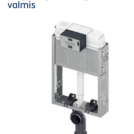
valmis