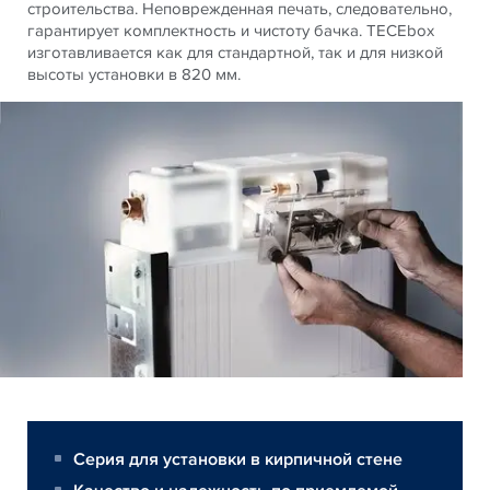
строительства. Неповрежденная печать, следовательно,
гарантирует комплектность и чистоту бачка. TECEbox
изготавливается как для стандартной, так и для низкой
высоты установки в 820 мм.
Серия для установки в кирпичной стене