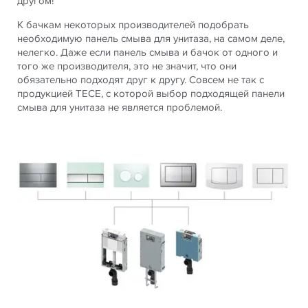
другом!
К бачкам некоторых производителей подобрать
необходимую панель смыва для унитаза, на самом деле,
нелегко. Даже если панель смыва и бачок от одного и
того же производителя, это не значит, что они
обязательно подходят друг к другу. Совсем не так с
продукцией TECE, с которой выбор подходящей панели
смыва для унитаза не является проблемой.