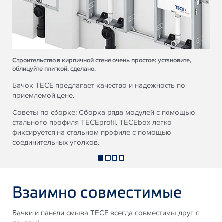
Строительство в кирпичной стене очень простое: установите,
облицуйте плиткой, сделано.
Бачок TECE предлагает качество и надежность по
приемлемой цене.
Советы по сборке: Сборка ряда модулей с помощью
стального профиля
TECE
profil.
TECE
box легко
фиксируется на стальном профиле с помощью
соединительных уголков.
Взаимно совместимые
Бачки и панели смыва TECE всегда совместимы друг с