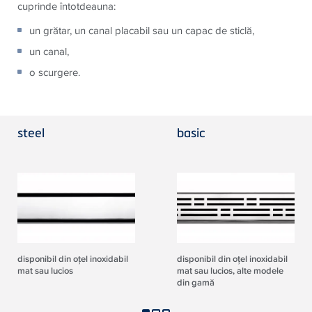
cuprinde întotdeauna:
un grătar, un canal placabil sau un capac de sticlă,
un canal,
o scurgere.
steel
basic
disponibil din oţel inoxidabil
disponibil din oţel inoxidabil
mat sau lucios
mat sau lucios, alte modele
din gamă