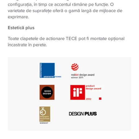
configuraţia, în timp ce accentul rămâne pe funcţie. O
varietate de suprafeţe oferă o gamă largă de mijloace de
exprimare.
Estetică plus
Toate clapetele de actionare TECE pot fi montate opţional
încastrate în perete.