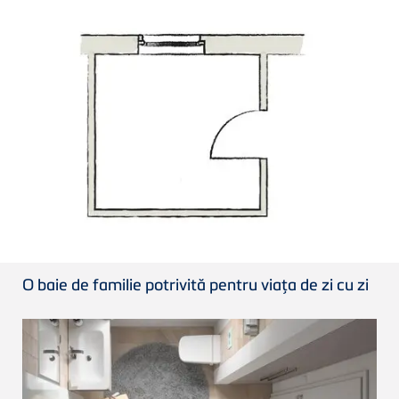
O baie de familie potrivită pentru viaţa de zi cu zi