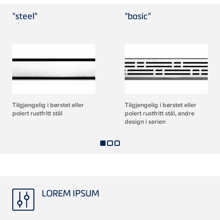
"steel"
"basic"
Tilgjengelig i børstet eller
Tilgjengelig i børstet eller
polert rustfritt stål
polert rustfritt stål, andre
design i serien
LOREM IPSUM