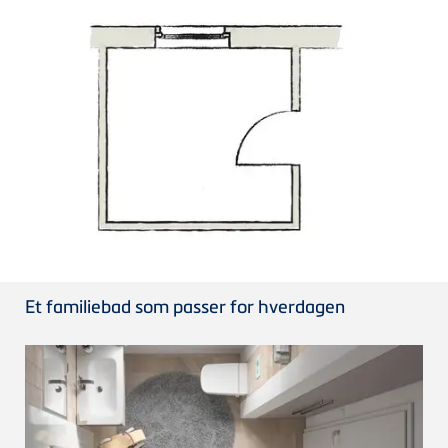
Et familiebad som passer for hverdagen