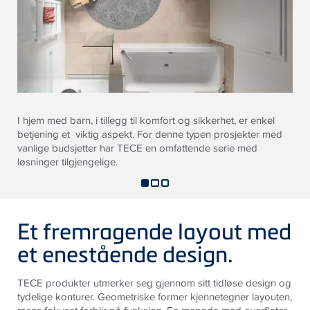
I hjem med barn, i tillegg til komfort og sikkerhet, er enkel
betjening et viktig aspekt. For denne typen prosjekter med
vanlige budsjetter har TECE en omfattende serie med
løsninger tilgjengelige.
Et fremragende layout med
et enestående design.
TECE produkter utmerker seg gjennom sitt tidløse design og
tydelige konturer. Geometriske former kjennetegner layouten,