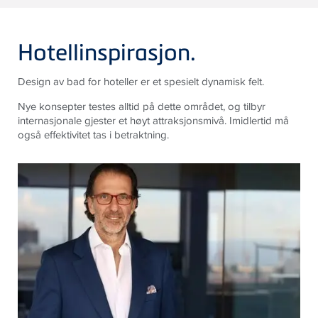
Hotellinspirasjon.
Design av bad for hoteller er et spesielt dynamisk felt.
Nye konsepter testes alltid på dette området, og tilbyr
internasjonale gjester et høyt attraksjonsmivå. Imidlertid må
også effektivitet tas i betraktning.