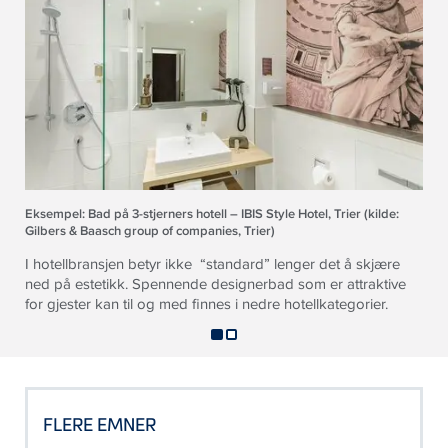
Eksempel: Bad på 3-stjerners hotell – IBIS Style Hotel, Trier (kilde:
Gilbers & Baasch group of companies, Trier)
I hotellbransjen betyr ikke “standard” lenger det å skjære
ned på estetikk. Spennende designerbad som er attraktive
for gjester kan til og med finnes i nedre hotellkategorier.
FLERE EMNER