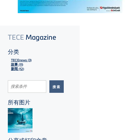
TECE
Magazine
分类
TECEnews (3)
故事 (11)
新闻 (12)
所有图片