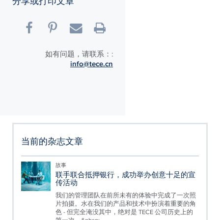
分享或打印文章
如有问题，请联系：:
info@tece.cn
当前的杂志文章
故事
联手联合抵押银行，成功举办创意十足的宣
传活动
我们的管理团队在前所未有的体验中完成了一次照
片拍摄。水在我们的产品和技术中扮演着重要的角
色 - 但完全淹没其中，绝对是 TECE 公司历史上的