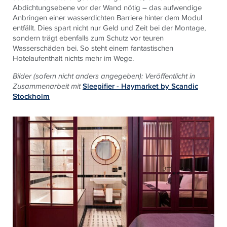
Abdichtungsebene vor der Wand nötig – das aufwendige
Anbringen einer wasserdichten Barriere hinter dem Modul
entfällt. Dies spart nicht nur Geld und Zeit bei der Montage,
sondern trägt ebenfalls zum Schutz vor teuren
Wasserschäden bei. So steht einem fantastischen
Hotelaufenthalt nichts mehr im Wege.
Bilder (sofern nicht anders angegeben): Veröffentlicht in
Zusammenarbeit mit
Sleepifier - Haymarket by Scandic
Stockholm