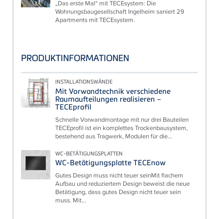
„Das erste Mal“ mit TECEsystem: Die
Wohnungsbaugesellschaft Ingelheim saniert 29
Apartments mit TECEsystem.
PRODUKTINFORMATIONEN
INSTALLATIONSWÄNDE
Mit Vorwandtechnik verschiedene
Raumaufteilungen realisieren –
TECEprofil
Schnelle Vorwandmontage mit nur drei Bauteilen
TECEprofil ist ein komplettes Trockenbausystem,
bestehend aus Tragwerk, Modulen für die...
WC-BETÄTIGUNGSPLATTEN
WC-Betätigungsplatte TECEnow
Gutes Design muss nicht teuer seinMit flachem
Aufbau und reduziertem Design beweist die neue
Betätigung, dass gutes Design nicht teuer sein
muss. Mit...