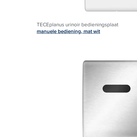
TECEplanus urinoir bedieningsplaat
manuele bediening, mat wit