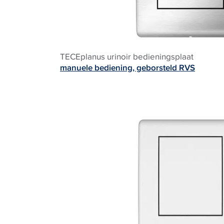
TECEplanus urinoir bedieningsplaat
manuele bediening, geborsteld RVS