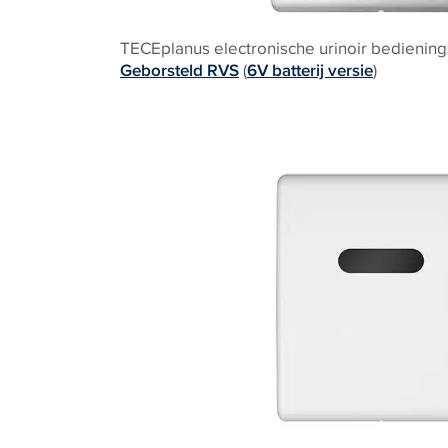
TECEplanus electronische urinoir bediening
Geborsteld RVS
(
6V batterij versie
)