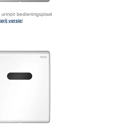
urinoir bedieningsplaat
erij versie
)