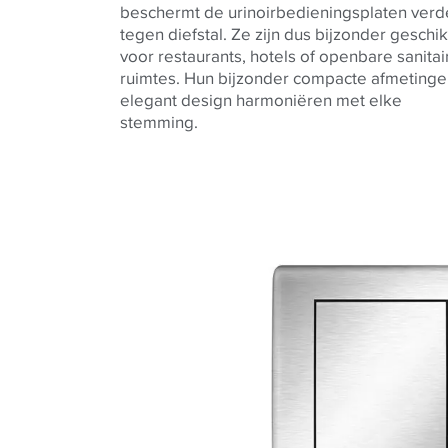
beschermt de urinoirbedieningsplaten verd
tegen diefstal. Ze zijn dus bijzonder geschik
voor restaurants, hotels of openbare sanitai
ruimtes. Hun bijzonder compacte afmetinge
elegant design harmoniëren met elke
stemming.