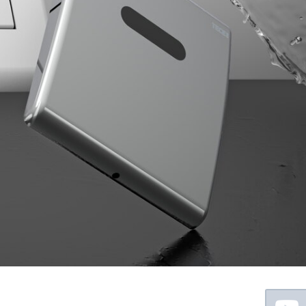
Floating