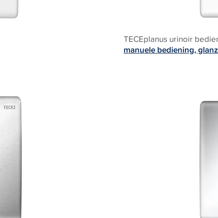
TECEplanus urinoir bedie
manuele bediening, glanz