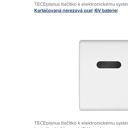
TECEplanus tlačítko k elektronickému systé
Kartáčovaná nerezová ocel
(
6V baterie
)
TECEplanus tlačítko k elektronickému systé