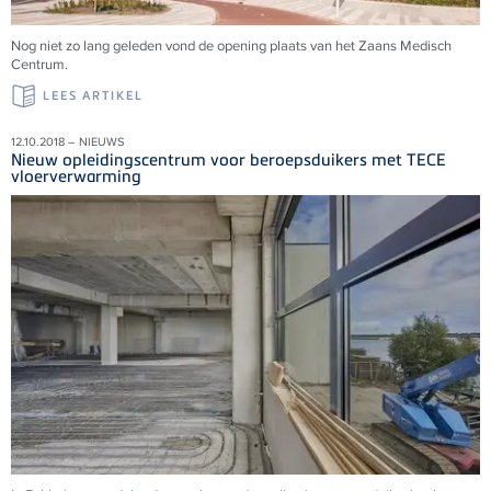
Nog niet zo lang geleden vond de opening plaats van het Zaans Medisch
Centrum.
LEES ARTIKEL
12.10.2018 – NIEUWS
Nieuw opleidingscentrum voor beroepsduikers met TECE
vloerverwarming