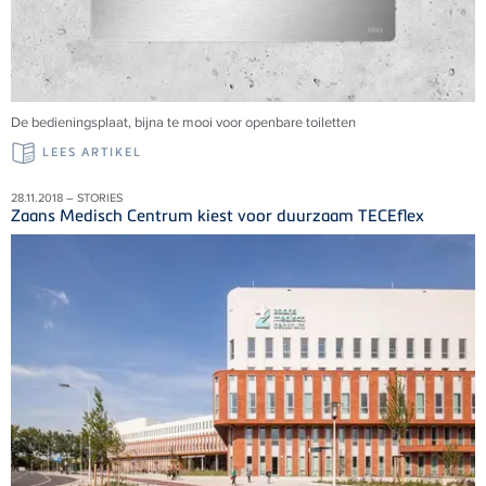
De bedieningsplaat, bijna te mooi voor openbare toiletten
LEES ARTIKEL
28.11.2018 – STORIES
Zaans Medisch Centrum kiest voor duurzaam TECEflex