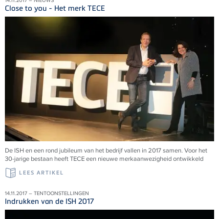
14.11.2017 – NIEUWS
Close to you - Het merk TECE
De ISH en een rond jubileum van het bedrijf vallen in 2017 samen. Voor het
30-jarige bestaan heeft TECE een nieuwe merkaanwezigheid ontwikkeld
LEES ARTIKEL
14.11.2017 – TENTOONSTELLINGEN
Indrukken van de ISH 2017