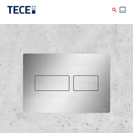
Skip to main content