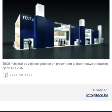
TECE richt zich op zijn doelgroepen en presenteert talloze nieuwe producten
op de ISH 2017.
LEES ARTIKEL
Bij vragen:
info@tece.be