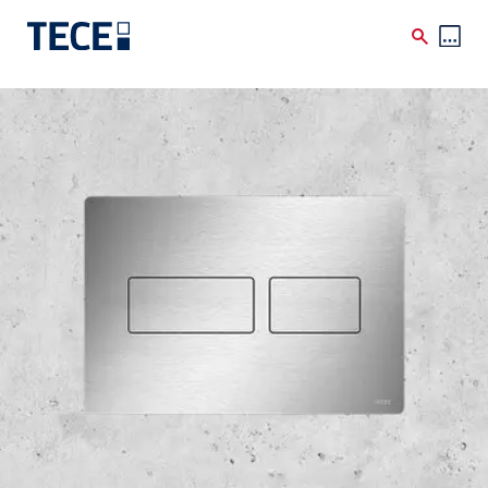
Skip to main content