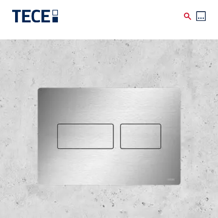
Skip to main content