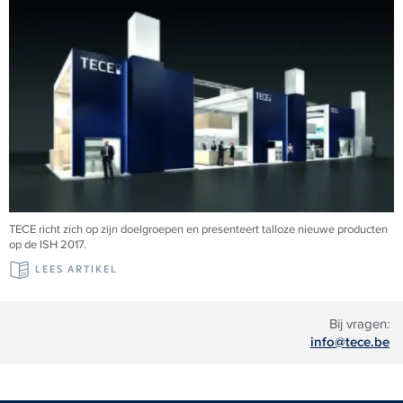
TECE richt zich op zijn doelgroepen en presenteert talloze nieuwe producten
op de ISH 2017.
LEES ARTIKEL
Bij vragen:
info@tece.be