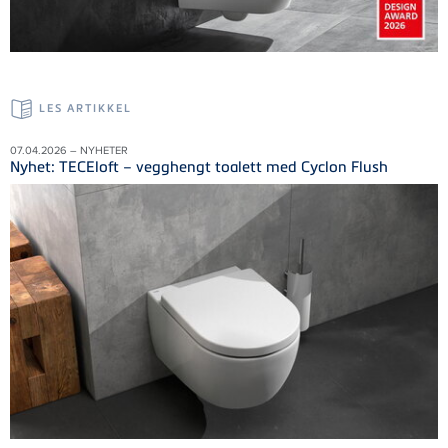
LES ARTIKKEL
07.04.2026 – NYHETER
Nyhet: TECEloft – vegghengt toalett med Cyclon Flush