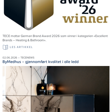
TECE mottar German Brand Award 2026 som vinner i kategorien «Excellent
Brands – Heating & Bathroom».
LES ARTIKKEL
02.06.2026 – TECENEWS
ByMedhus – gjennomført kvalitet i alle ledd