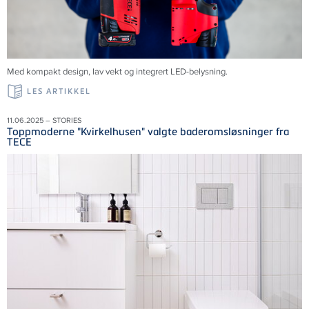
Med kompakt design, lav vekt og integrert LED-belysning.
LES ARTIKKEL
11.06.2025 – STORIES
Toppmoderne "Kvirkelhusen" valgte baderomsløsninger fra
TECE