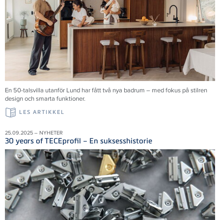
En 50-talsvilla utanför Lund har fått två nya badrum – med fokus på stilren
design och smarta funktioner.
LES ARTIKKEL
25.09.2025 – NYHETER
30 years of TECEprofil – En suksesshistorie