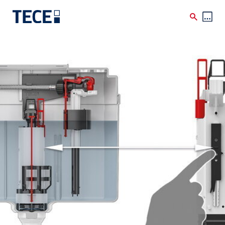
Skip to main content