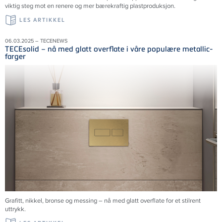
viktig steg mot en renere og mer bærekraftig plastproduksjon.
LES ARTIKKEL
06.03.2025 – TECENEWS
TECEsolid – nå med glatt overflate i våre populære metallic-
farger
Grafitt, nikkel, bronse og messing – nå med glatt overflate for et stilrent
uttrykk.