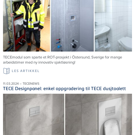
TECEmodul som sparte et ROT-prosjekt i Östersund, Sverige for mange
arbeidstimer med ny innovativ sjaktløsning!
LES ARTIKKEL
11.03.2024 – TECENEWS
TECE Designpanel: enkel oppgradering til TECE dusjtoalett