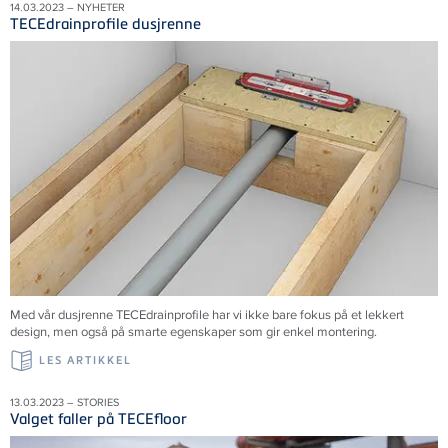
14.03.2023 – NYHETER
TECEdrainprofile dusjrenne
Med vår dusjrenne TECEdrainprofile har vi ikke bare fokus på et lekkert
design, men også på smarte egenskaper som gir enkel montering.
LES ARTIKKEL
13.03.2023 – STORIES
Valget faller på TECEfloor