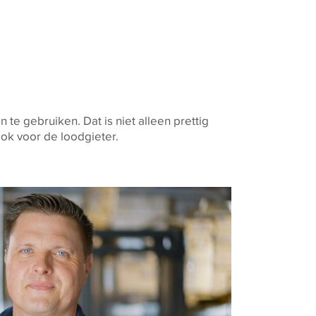
ok voor de loodgieter.