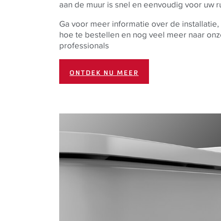
aan de muur is snel en eenvoudig voor uw r
Ga voor meer informatie over de installatie
hoe te bestellen en nog veel meer naar on
professionals
ONTDEK NU MEER