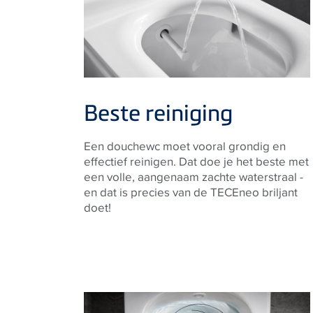
Beste reiniging
Een douchewc moet vooral grondig en
effectief reinigen. Dat doe je het beste met
een volle, aangenaam zachte waterstraal -
en dat is precies van de TECEneo briljant
doet!