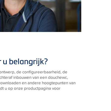
 u belangrijk?
 ontwerp, de configureerbaarheid, de
chteraf inbouwen van een douchewc,
downloaden en andere hoogtepunten van
dt u op onze productpagina voor