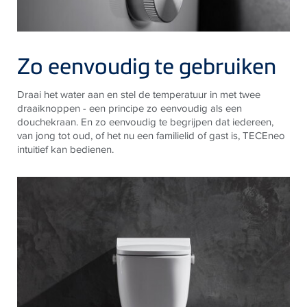
Zo eenvoudig te gebruiken
Draai het water aan en stel de temperatuur in met twee
draaiknoppen - een principe zo eenvoudig als een
douchekraan. En zo eenvoudig te begrijpen dat iedereen,
van jong tot oud, of het nu een familielid of gast is,
TECE
neo
intuitief kan bedienen.