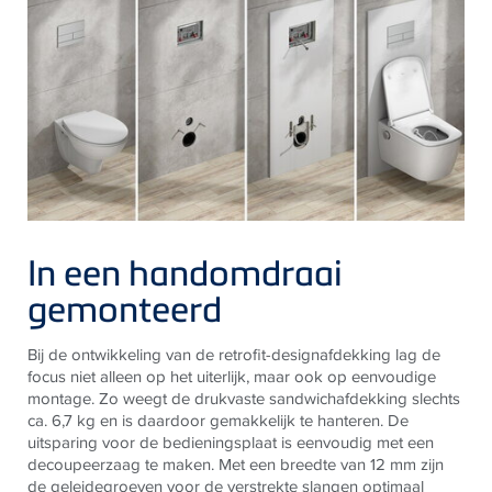
In een handomdraai
gemonteerd
Bij de ontwikkeling van de retrofit-designafdekking lag de
focus niet alleen op het uiterlijk, maar ook op eenvoudige
montage. Zo weegt de drukvaste sandwichafdekking slechts
ca. 6,7 kg en is daardoor gemakkelijk te hanteren. De
uitsparing voor de bedieningsplaat is eenvoudig met een
decoupeerzaag te maken. Met een breedte van 12 mm zijn
de geleidegroeven voor de verstrekte slangen optimaal