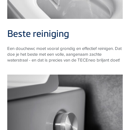
Beste reiniging
Een douchewc moet vooral grondig en effectief reinigen. Dat
doe je het beste met een volle, aangenaam zachte
waterstraal - en dat is precies van de TECEneo briljant doet!