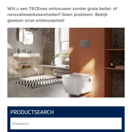
Wilt u een TECEneo ombouwen zonder grote beitel- of
renovatiewerkzaamheden? Geen probleem. Bekijk
gewoon onze ombouwplaat!
PRODUCTSEARCH
Zoekterm