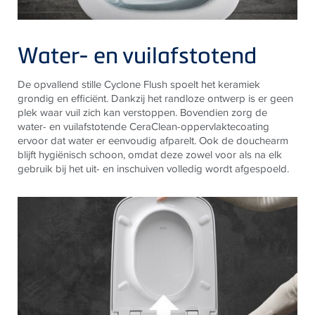
Water- en vuilafstotend
De opvallend stille Cyclone Flush spoelt het keramiek
grondig en efficiënt. Dankzij het randloze ontwerp is er geen
plek waar vuil zich kan verstoppen. Bovendien zorg de
water- en vuilafstotende CeraClean-oppervlaktecoating
ervoor dat water er eenvoudig afparelt. Ook de douchearm
blijft hygiënisch schoon, omdat deze zowel voor als na elk
gebruik bij het uit- en inschuiven volledig wordt afgespoeld.