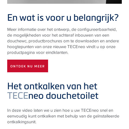
En wat is voor u belangrijk?
Meer informatie over het ontwerp, de configureerbaarheid,
de mogelijkheden voor het achteraf inbouwen van een
douchewc, productbrochures om te downloaden en andere
hoogtepunten van onze nieuwe TECEneo vindt u op onze
productpagina voor eindklanten.
ONTDEK NU MEER
Het ontkalken van het
TECE
neo douchetoilet
In deze video laten we u zien hoe u uw TECEneo snel en
eenvoudig kunt ontkalken met behulp van de geïnstalleerde
ontkalkingsunit.