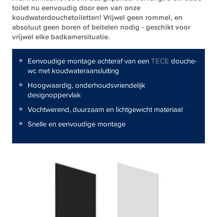
toilet nu eenvoudig door een van onze
koudwaterdouchetoiletten! Vrijwel geen rommel, en
absoluut geen boren of beitelen nodig - geschikt voor
vrijwel elke badkamersituatie.
Eenvoudige montage achteraf van een
TECE
douche-
wc met koudwateraansluiting
Hoogwaardig, onderhoudsvriendelijk
designoppervlak
Vochtwerend, duurzaam en lichtgewicht materiaal
Snelle en eenvoudige montage