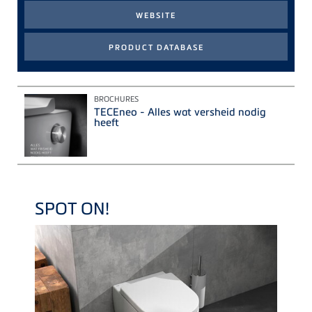
BROCHURES
TECEneo - Alles wat versheid nodig
heeft
SPOT ON!