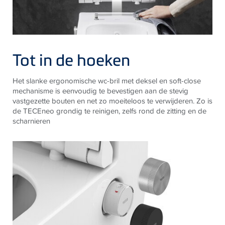
Tot in de hoeken
Het slanke ergonomische wc-bril met deksel en soft-close
mechanisme is eenvoudig te bevestigen aan de stevig
vastgezette bouten en net zo moeiteloos te verwijderen. Zo is
de TECEneo grondig te reinigen, zelfs rond de zitting en de
scharnieren