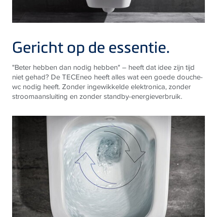
Gericht op de essentie.
"Beter hebben dan nodig hebben" – heeft dat idee zijn tijd
niet gehad? De
TECE
neo heeft alles wat een goede douche-
wc nodig heeft. Zonder ingewikkelde elektronica, zonder
stroomaansluiting en zonder standby-energieverbruik.