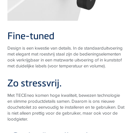
Fine-tuned
Design is een kwestie van details. In de standaarduitvoering
met elegant mat roestvrij staal zijn de bedieningselementen
ook verkrijgbaar in een matzwarte uitvoering of in kunststof
met duidelijke labels (voor temperatuur en volume).
Zo stressvrij.
Met TECEneo komen hoge kwaliteit, bewezen technologie
en slimme productdetails samen. Daarom is ons nieuwe
douchetoilet zo eenvoudig te installeren en te gebruiken. Dat
is niet alleen prettig voor de gebruiker, maar ook voor de
loodgieter.