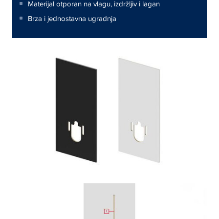
Materijal otporan na vlagu, izdržljiv i lagan
Brza i jednostavna ugradnja