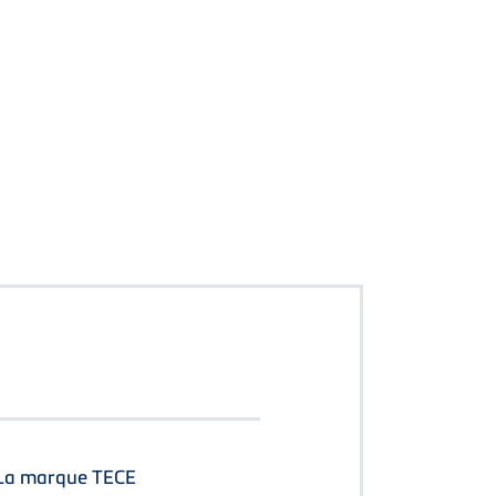
- La marque TECE