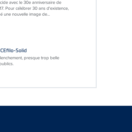
cide avec le 30e anniversaire de
17. Pour célébrer 30 ans d'existence,
 une nouvelle image de...
CEfilo-Solid
lenchement, presque trop belle
publics.