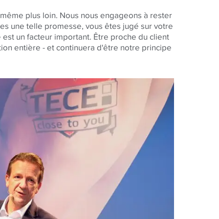
a même plus loin. Nous nous engageons à rester
ites une telle promesse, vous êtes jugé sur votre
 est un facteur important. Être proche du client
on entière - et continuera d'être notre principe