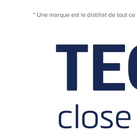
Une marque est le distillat de tout ce