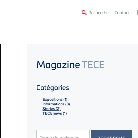
Secon
Recherche
Contact
Menu
Magazine
TECE
Catégories
Expositions (1)
Informations (3)
Stories (2)
TECEnews (1)