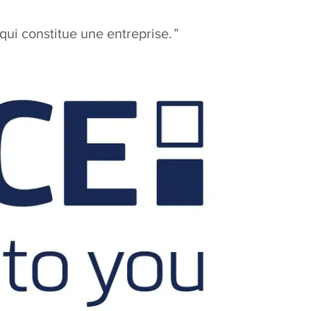
 qui constitue une entreprise.