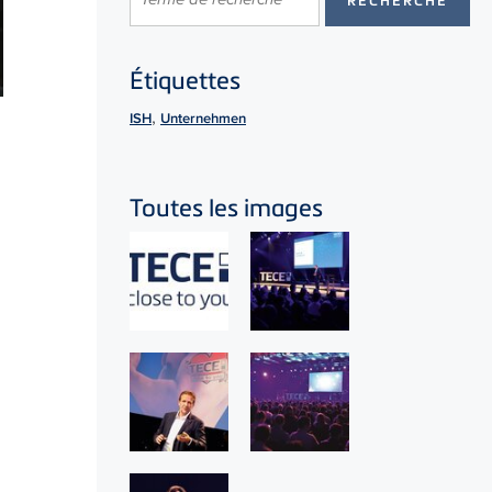
Étiquettes
,
ISH
Unternehmen
Toutes les images