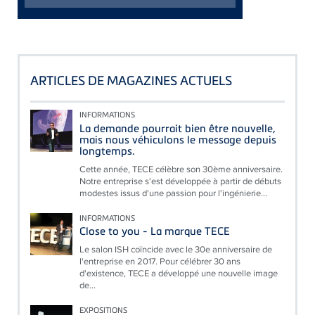
ARTICLES DE MAGAZINES ACTUELS
INFORMATIONS
La demande pourrait bien être nouvelle,
mais nous véhiculons le message depuis
longtemps.
Cette année, TECE célèbre son 30ème anniversaire.
Notre entreprise s'est développée à partir de débuts
modestes issus d'une passion pour l'ingénierie...
INFORMATIONS
Close to you - La marque TECE
Le salon ISH coïncide avec le 30e anniversaire de
l'entreprise en 2017. Pour célébrer 30 ans
d'existence, TECE a développé une nouvelle image
de...
EXPOSITIONS