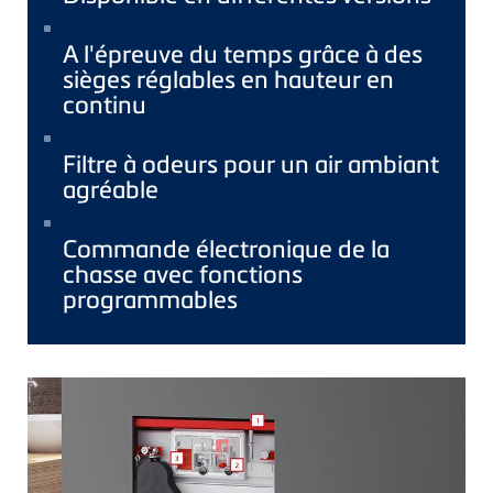
A l'épreuve du temps grâce à des
sièges réglables en hauteur en
continu
Filtre à odeurs pour un air ambiant
agréable
Commande électronique de la
chasse avec fonctions
programmables