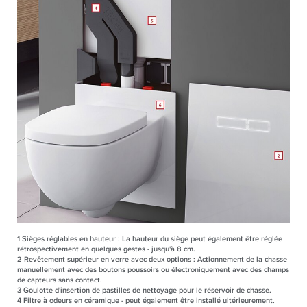
1
Sièges réglables en hauteur : La hauteur du siège peut également être réglée
rétrospectivement en quelques gestes - jusqu'à 8 cm.
2
Revêtement supérieur en verre avec deux options : Actionnement de la chasse
manuellement avec des boutons poussoirs ou électroniquement avec des champs
de capteurs sans contact.
3
Goulotte d'insertion de pastilles de nettoyage pour le réservoir de chasse.
4
Filtre à odeurs en céramique - peut également être installé ultérieurement.