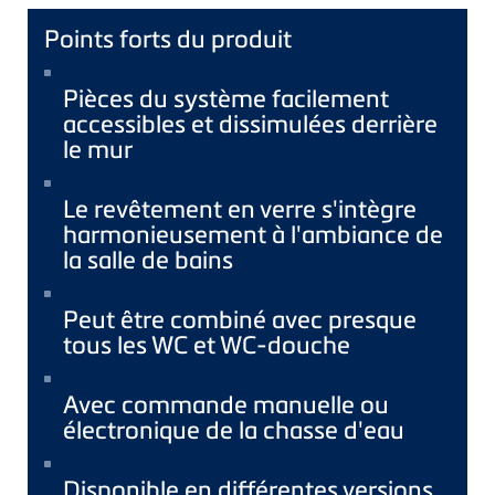
Points forts du produit
Pièces du système facilement
accessibles et dissimulées derrière
le mur
Le revêtement en verre s'intègre
harmonieusement à l'ambiance de
la salle de bains
Peut être combiné avec presque
tous les WC et WC-douche
Avec commande manuelle ou
électronique de la chasse d'eau
Disponible en différentes versions