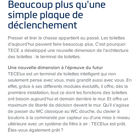
Beaucoup plus qu'une
simple plaque de
déclenchement
Presser et tirer la chasse appartient au passé. Les toilettes
d'aujourd'hui peuvent faire beaucoup plus. C'est pourquoi
TECE a développé une nouvelle dimension de l'architecture
des toilettes : le terminal de toilettes.
Une nouvelle dimension à l'épreuve du futur
TECElux est un terminal de toilettes intelligent qui non
seulement pense avec vous, mais grandit aussi avec vous. En
effet, grâce à ses différents modules évolutifs, il offre, dès la
première installation, tout ce dont les fonctions des toilettes
ont besoin aujourd'hui et demain derrière le mur. Et offre un
maximum de liberté de décision devant le mur. Qu'il s'agisse
de passer du WC classique au WC douche, du clavier à
boutons à la commande par capteur ou d'une mise à niveau
ultérieure avec un système de filtre à air : TECElux est prêt.
Êtes-vous également prêt ?