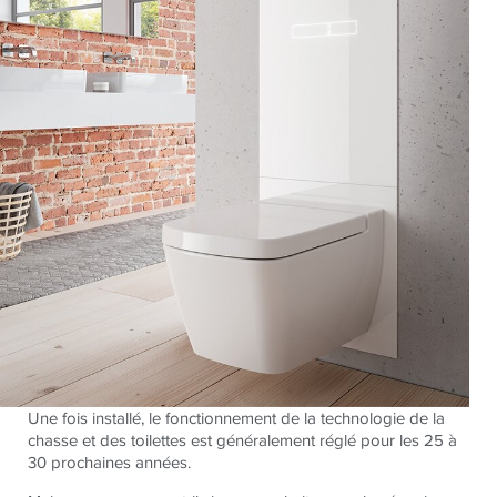
Une fois installé, le fonctionnement de la technologie de la
chasse et des toilettes est généralement réglé pour les 25 à
30 prochaines années.