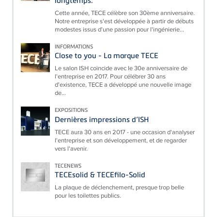
Cette année, TECE célèbre son 30ème anniversaire.
Notre entreprise s'est développée à partir de débuts
modestes issus d'une passion pour l'ingénierie...
INFORMATIONS
Close to you - La marque TECE
Le salon ISH coïncide avec le 30e anniversaire de
l'entreprise en 2017. Pour célébrer 30 ans
d'existence, TECE a développé une nouvelle image
de...
EXPOSITIONS
Dernières impressions d’ISH
TECE aura 30 ans en 2017 - une occasion d'analyser
l'entreprise et son développement, et de regarder
vers l'avenir.
TECENEWS
TECEsolid & TECEfilo-Solid
La plaque de déclenchement, presque trop belle
pour les toilettes publics.