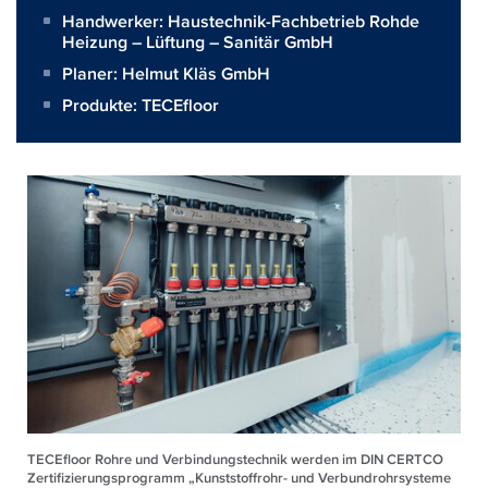
Handwerker:
Haustechnik-Fachbetrieb Rohde
Heizung – Lüftung – Sanitär GmbH
Planer:
Helmut Kläs GmbH
Produkte:
TECEfloor
TECEfloor Rohre und Verbindungstechnik werden im DIN CERTCO
Zertifizierungsprogramm „Kunststoffrohr- und Verbundrohrsysteme