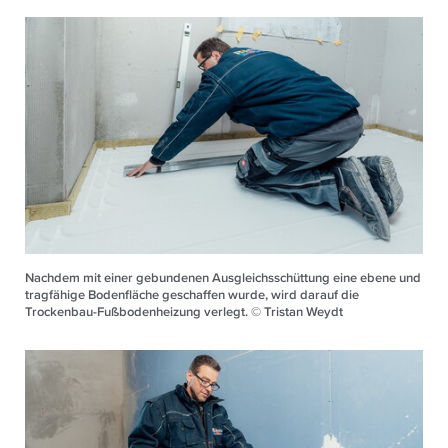
Nachdem mit einer gebundenen Ausgleichsschüttung eine ebene und
tragfähige Bodenfläche geschaffen wurde, wird darauf die
Trockenbau-Fußbodenheizung verlegt. © Tristan Weydt