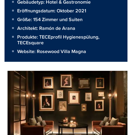
Gebäudetyp: Hotel & Gastronomie
Eröffnungsdatum: Oktober 2021
Größe:
154 Zimmer und Suiten
Architekt:
Ramón de Arana
Produkte:
TECEprofil Hygienespülung
,
TECEsquare
Website:
Rosewood Villa Magna