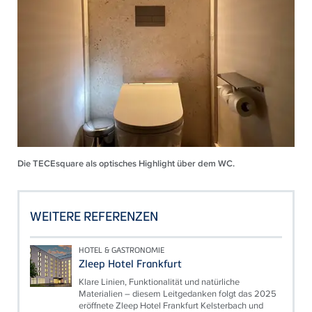
Die TECEsquare als optisches Highlight über dem WC.
WEITERE REFERENZEN
HOTEL & GASTRONOMIE
Zleep Hotel Frankfurt
Klare Linien, Funktionalität und natürliche
Materialien – diesem Leitgedanken folgt das 2025
eröffnete Zleep Hotel Frankfurt Kelsterbach und