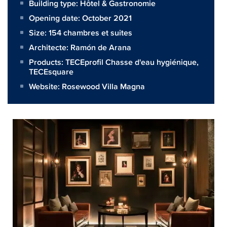
Building type: Hôtel & Gastronomie
Opening date: October 2021
Size:
154 chambres et suites
Architecte:
Ramón de Arana
Products:
TECEprofil Chasse d'eau hygiénique
,
TECEsquare
Website:
Rosewood Villa Magna