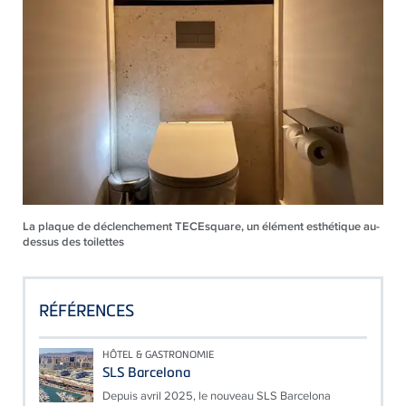
La plaque de déclenchement TECEsquare, un élément esthétique au-
dessus des toilettes
RÉFÉRENCES
HÔTEL & GASTRONOMIE
SLS Barcelona
Depuis avril 2025, le nouveau SLS Barcelona