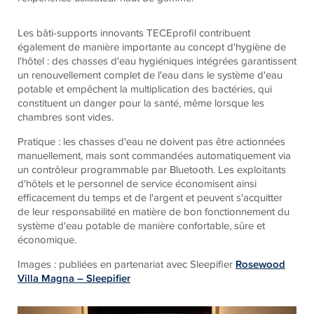
Les bâti-supports innovants
TECE
profil contribuent
également de manière importante au concept d'hygiène de
l'hôtel : des chasses d'eau hygiéniques intégrées garantissent
un renouvellement complet de l'eau dans le système d'eau
potable et empêchent la multiplication des bactéries, qui
constituent un danger pour la santé, même lorsque les
chambres sont vides.
Pratique : les chasses d'eau ne doivent pas être actionnées
manuellement, mais sont commandées automatiquement via
un contrôleur programmable par Bluetooth. Les exploitants
d'hôtels et le personnel de service économisent ainsi
efficacement du temps et de l'argent et peuvent s'acquitter
de leur responsabilité en matière de bon fonctionnement du
système d'eau potable de manière confortable, sûre et
économique
.
Images : publiées en partenariat avec Sleepifier
Rosewood
Villa Magna – Sleepifier