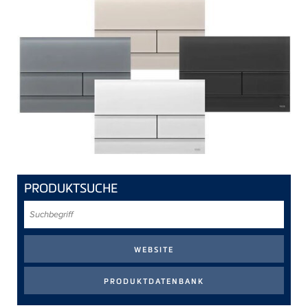
PRODUKTSUCHE
Suchbegriff