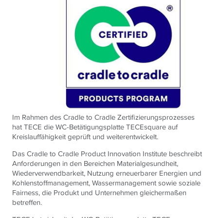
Im Rahmen des Cradle to Cradle Zertifizierungsprozesses
hat TECE die WC-Betätigungsplatte TECEsquare auf
Kreislauffähigkeit geprüft und weiterentwickelt.
Das Cradle to Cradle Product Innovation Institute beschreibt
Anforderungen in den Bereichen Materialgesundheit,
Wiederverwendbarkeit, Nutzung erneuerbarer Energien und
Kohlenstoffmanagement, Wassermanagement sowie soziale
Fairness, die Produkt und Unternehmen gleichermaßen
betreffen.