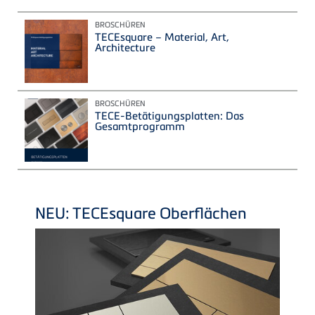
BROSCHÜREN
TECEsquare – Material, Art,
Architecture
BROSCHÜREN
TECE-Betätigungsplatten: Das
Gesamtprogramm
NEU: TECEsquare Oberflächen