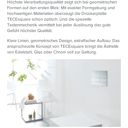
Höchste Verarbeitungsqualität zeigt sich bei geometrischen
Formen auf den ersten Blick: Mit exakter Formgebung und
hochwertigen Materialien überzeugt die Drückerplatte
TECEsquare schon optisch. Und die spezielle
Tastenmechanik vermittelt bei jeder Auslösung das gute
Gefühl höchster Qualität.
Klare Linien, geometrisches Design, extraflacher Aufbau: Das
anspruchsvolle Konzept von TECEsquare bringt die Ästhetik
von Edelstahl, Glas oder Chrom voll zur Geltung.