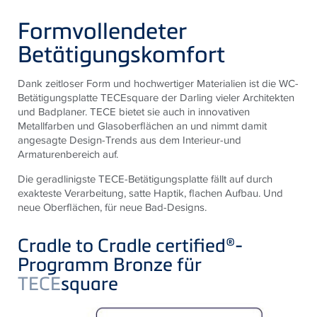
Formvollendeter
Betätigungskomfort
Dank zeitloser Form und hochwertiger Materialien ist die WC-
Betätigungsplatte TECEsquare der Darling vieler Architekten
und Badplaner. TECE bietet sie auch in innovativen
Metallfarben und Glasoberflächen an und nimmt damit
angesagte Design-Trends aus dem Interieur-und
Armaturenbereich auf.
Die geradlinigste TECE-Betätigungsplatte fällt auf durch
exakteste Verarbeitung, satte Haptik, flachen Aufbau. Und
neue Oberflächen, für neue Bad-Designs.
Cradle to Cradle certified®-
Programm Bronze für
TECE
square