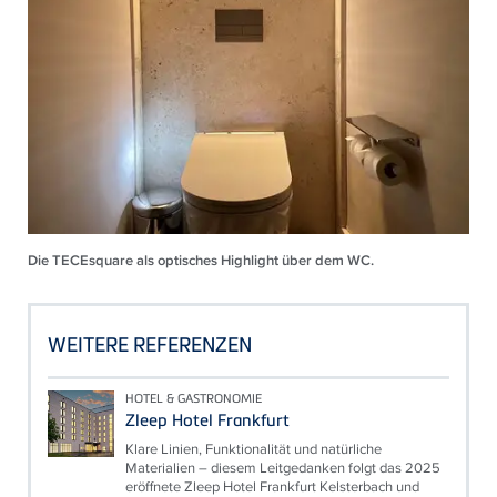
Die TECEsquare als optisches Highlight über dem WC.
WEITERE REFERENZEN
HOTEL & GASTRONOMIE
Zleep Hotel Frankfurt
Klare Linien, Funktionalität und natürliche
Materialien – diesem Leitgedanken folgt das 2025
eröffnete Zleep Hotel Frankfurt Kelsterbach und