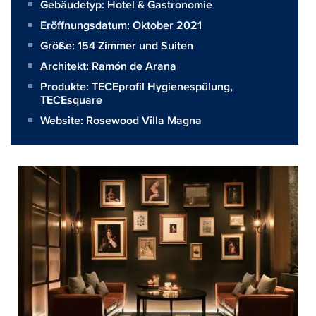
Gebäudetyp: Hotel & Gastronomie
Eröffnungsdatum: Oktober 2021
Größe:
154 Zimmer und Suiten
Architekt:
Ramón de Arana
Produkte:
TECEprofil Hygienespülung
,
TECEsquare
Website:
Rosewood Villa Magna