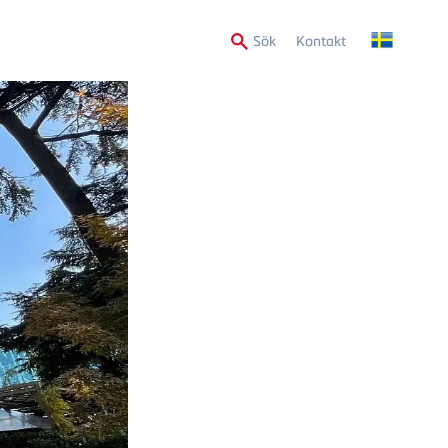
Secondary
Sök
Kontakt
Menu