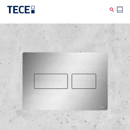
Skip to main content