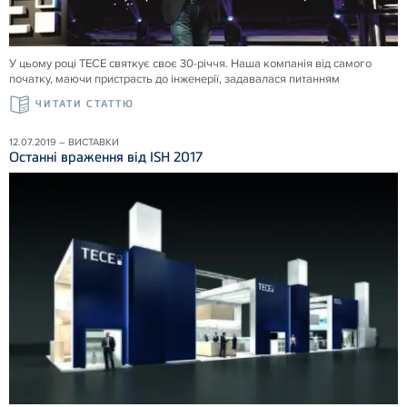
У цьому році ТЕСЕ святкує своє 30-річчя. Наша компанія від самого
початку, маючи пристрасть до інженерії, задавалася питанням
ЧИТАТИ СТАТТЮ
12.07.2019 – ВИСТАВКИ
Останні враження від ISH 2017