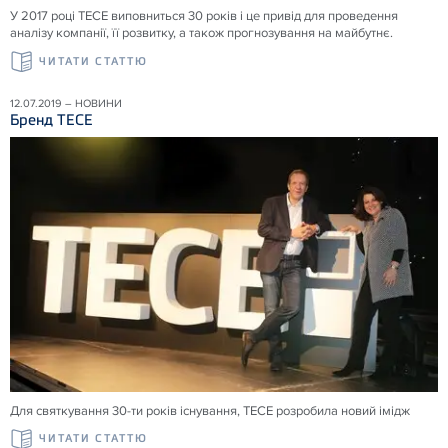
У 2017 році ТЕСЕ виповниться 30 років і це привід для проведення
аналізу компанії, її розвитку, а також прогнозування на майбутнє.
ЧИТАТИ СТАТТЮ
12.07.2019 – НОВИНИ
Бренд ТЕСЕ
Для святкування 30-ти років існування, ТЕСЕ розробила новий імідж
ЧИТАТИ СТАТТЮ