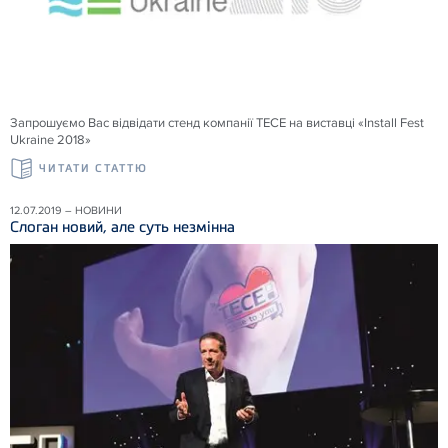
Запрошуємо Вас відвідати стенд компанії ТЕСЕ на виставці «Install Fest
Ukraine 2018»
ЧИТАТИ СТАТТЮ
12.07.2019 – НОВИНИ
Слоган новий, але суть незмінна