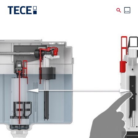
Skip to main content