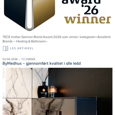
TECE mottar German Brand Award 2026 som vinner i kategorien «Excellent
Brands – Heating & Bathroom».
LES ARTIKKEL
02.06.2026 –
TECE
NEWS
ByMedhus – gjennomført kvalitet i alle ledd