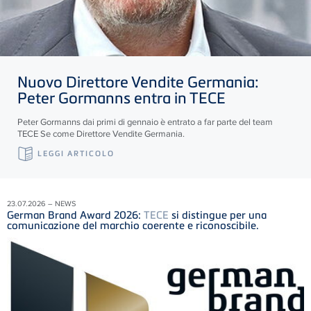
Nuovo Direttore Vendite Germania:
Peter Gormanns entra in
TECE
Peter Gormanns dai primi di gennaio è entrato a far parte del team
TECE
Se come Direttore Vendite Germania.
LEGGI ARTICOLO
23.07.2026 – NEWS
German Brand Award 2026:
TECE
si distingue per una
comunicazione del marchio coerente e riconoscibile.