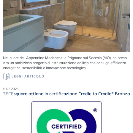
Nel cuore dell’Appennino Modenese, a Prignano sul Secchia (MO), ha preso
vita un ambizioso progetto di ristrutturazione edilizia che coniuga efficienza
energetica, sostenibilità e innovazione tecnologica.
LEGGI ARTICOLO
11.02.2026 –
TECE
square ottiene la certificazione Cradle to Cradle® Bronzo