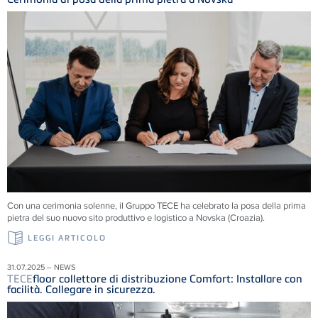
Con una cerimonia solenne, il Gruppo
TECE
ha celebrato la posa della prima
pietra del suo nuovo sito produttivo e logistico a Novska (Croazia).
LEGGI ARTICOLO
31.07.2025 – NEWS
TECE
floor collettore di distribuzione Comfort: Installare con
facilità. Collegare in sicurezza.