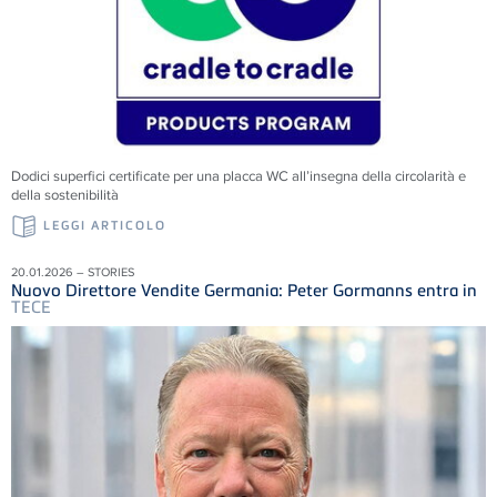
Dodici superfici certificate per una placca WC all’insegna della circolarità e
della sostenibilità
LEGGI ARTICOLO
20.01.2026 – STORIES
Nuovo Direttore Vendite Germania: Peter Gormanns entra in
TECE