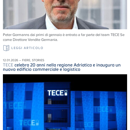
Peter Gormanns dai primi di gennaio è entrato a far parte del team
TECE
Se
come Direttore Vendite Germania.
LEGGI ARTICOLO
12.01.2026 – FIERE, STORIES
TECE
celebra 20 anni nella regione Adriatica e inaugura un
nuovo edificio commerciale e logistico