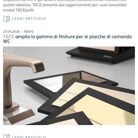
questo obiettivo, TECE presenta due aggiornamenti per i suoi consolidati
moduli TECEprofil.
LEGGI ARTICOLO
21.04.2026 – NEWS
TECE
amplia la gamma di finiture per le placche di comando
WC
LEGGI ARTICOLO