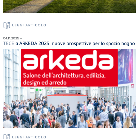
LEGGI ARTICOLO
04.11.2025 –
TECE
a ARKEDA 2025: nuove prospettive per lo spazio bagno
LEGGI ARTICOLO