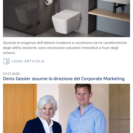
Quando le esigenze dell'abitare moderno si scontrano con le caratteristiche
degli edifici esistenti, sono necessarie soluzioni innovative e fuori dagli
schemi.
LEGGI ARTICOLO
07.07.2026 –
Denis Gessler assume la direzione del Corporate Marketing