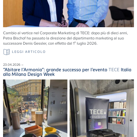
Cambio al vertice nel Corporate Marketing di
TECE
: dopo più di dieci anni,
Petra Bischof ha passato la direzione del dipartimento marketing al suo
successore Denis Gessler, con effetto dal 1° luglio 2026.
LEGGI ARTICOLO
23.04.2026 –
“Abitare l’Armonia”: grande successo per l’evento
TECE
Italia
alla Milano Design Week