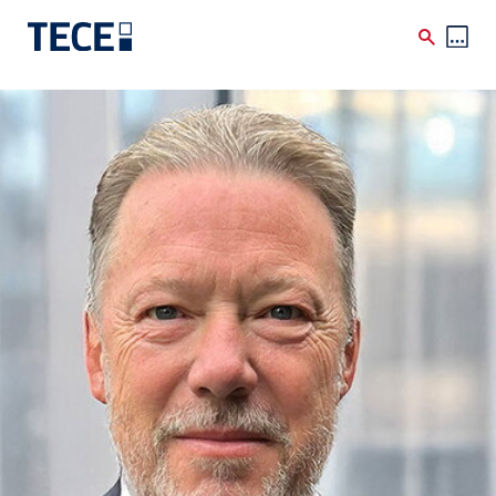
Skip to main content