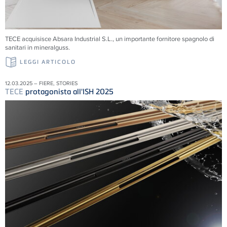
TECE acquisisce Absara Industrial S.L., un importante fornitore spagnolo di
sanitari in mineralguss.
LEGGI ARTICOLO
12.03.2025 – FIERE, STORIES
TECE
protagonista all'ISH 2025