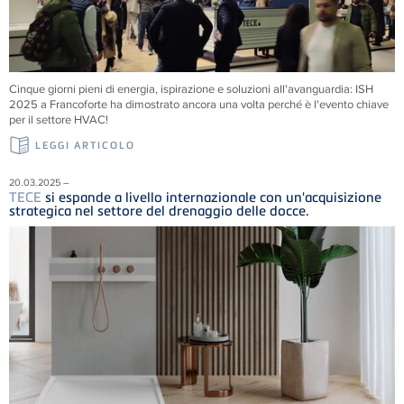
Cinque giorni pieni di energia, ispirazione e soluzioni all'avanguardia: ISH
2025 a Francoforte ha dimostrato ancora una volta perché è l'evento chiave
per il settore HVAC!
LEGGI ARTICOLO
20.03.2025 –
TECE
si espande a livello internazionale con un'acquisizione
strategica nel settore del drenaggio delle docce.