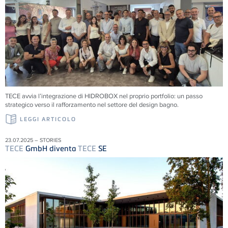
TECE
avvia l’integrazione di HIDROBOX nel proprio portfolio: un passo
strategico verso il rafforzamento nel settore del design bagno.
LEGGI ARTICOLO
23.07.2025 – STORIES
TECE
GmbH diventa
TECE
SE