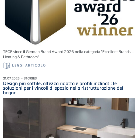
TECE vince il German Brand Award 2026 nella categoria "Excellent Brands –
Heating & Bathroom"
LEGGI ARTICOLO
21.07.2026 – STORIES
Design più sottile, altezza ridotta e profili inclinati: le
soluzioni per i vincoli di spazio nella ristrutturazione del
bagno.