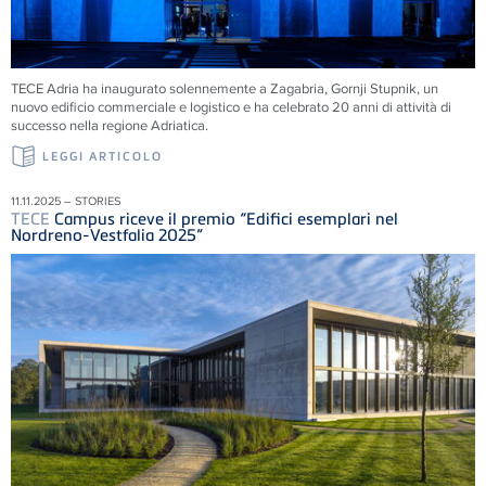
TECE
Adria ha inaugurato solennemente a Zagabria, Gornji Stupnik, un
nuovo edificio commerciale e logistico e ha celebrato 20 anni di attività di
successo nella regione Adriatica.
LEGGI ARTICOLO
11.11.2025 – STORIES
TECE
Campus riceve il premio “Edifici esemplari nel
Nordreno-Vestfalia 2025”