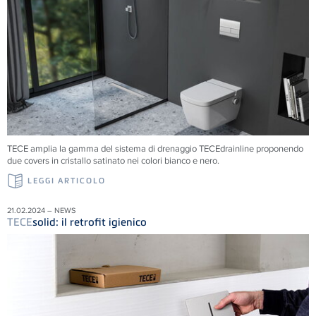
TECE amplia la gamma del sistema di drenaggio TECEdrainline proponendo
due covers in cristallo satinato nei colori bianco e nero.
LEGGI ARTICOLO
21.02.2024 – NEWS
TECE
solid: il retrofit igienico