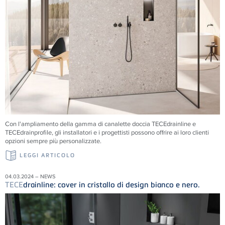
Con l'ampliamento della gamma di canalette doccia TECEdrainline e
TECEdrainprofile, gli installatori e i progettisti possono offrire ai loro clienti
opzioni sempre più personalizzate.
LEGGI ARTICOLO
04.03.2024 – NEWS
TECE
drainline: cover in cristallo di design bianco e nero.