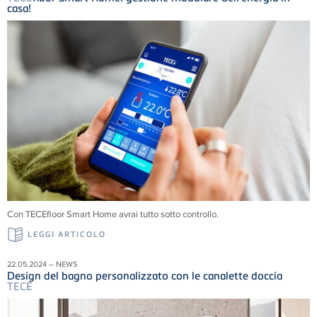
casa!
Con TECEfloor Smart Home avrai tutto sotto controllo.
LEGGI ARTICOLO
22.05.2024 – NEWS
Design del bagno personalizzato con le canalette doccia
TECE