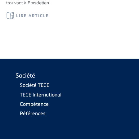
trouvant à Emsdetten.
LIRE ARTICLE
Société
Société TECE
TECE International
Compétence
Références