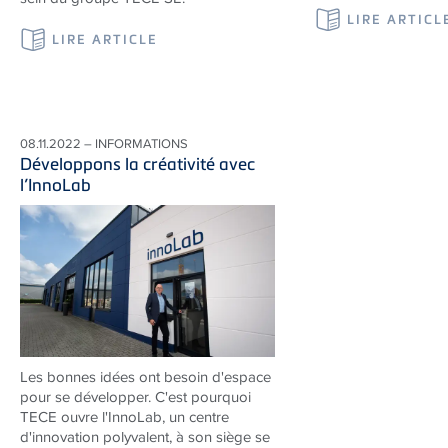
LIRE ARTICL
LIRE ARTICLE
08.11.2022 – INFORMATIONS
Développons la créativité avec
l’InnoLab
Les bonnes idées ont besoin d'espace
pour se développer. C'est pourquoi
TECE ouvre l'InnoLab, un centre
d'innovation polyvalent, à son siège se