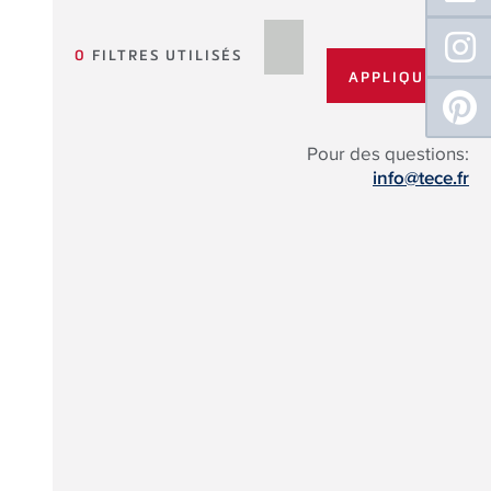
0
FILTRES UTILISÉS
Pour des questions:
info@tece.fr