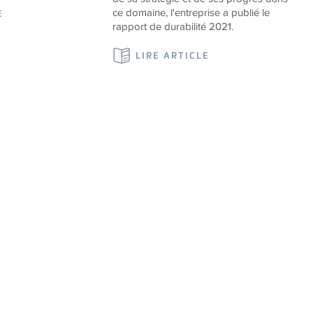
ce domaine, l'entreprise a publié le
E
rapport de durabilité 2021.
LIRE ARTICLE