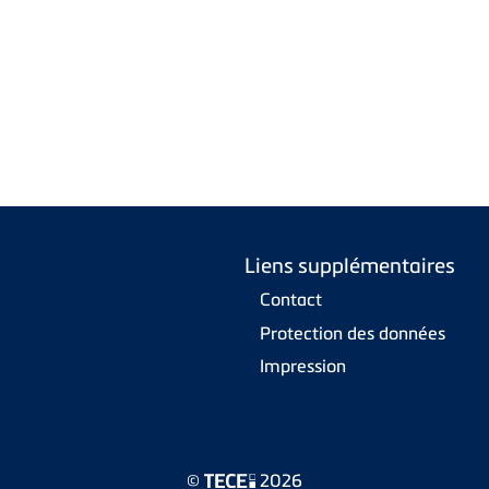
Liens supplémentaires
Contact
Protection des données
Impression
©
2026