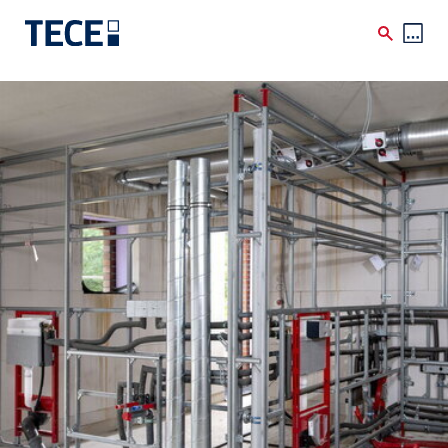
Skip to main content