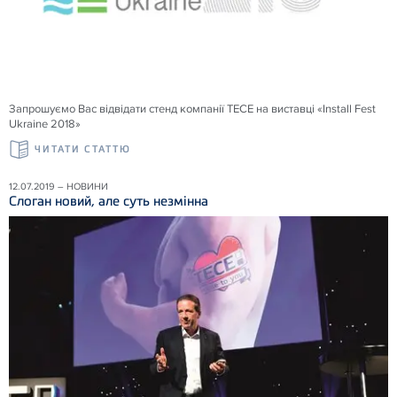
Запрошуємо Вас відвідати стенд компанії ТЕСЕ на виставці «Install Fest
Ukraine 2018»
ЧИТАТИ СТАТТЮ
12.07.2019 – НОВИНИ
Слоган новий, але суть незмінна