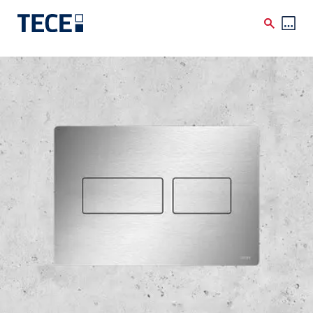
Skip to main content