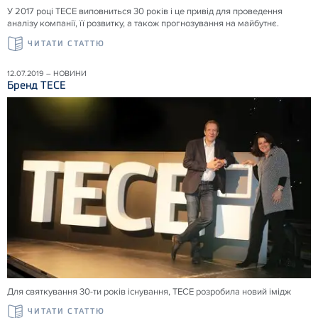
У 2017 році ТЕСЕ виповниться 30 років і це привід для проведення
аналізу компанії, її розвитку, а також прогнозування на майбутнє.
ЧИТАТИ СТАТТЮ
12.07.2019 – НОВИНИ
Бренд ТЕСЕ
Для святкування 30-ти років існування, ТЕСЕ розробила новий імідж
ЧИТАТИ СТАТТЮ