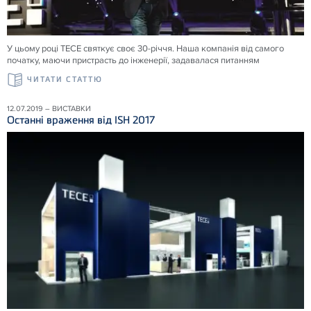
У цьому році ТЕСЕ святкує своє 30-річчя. Наша компанія від самого
початку, маючи пристрасть до інженерії, задавалася питанням
ЧИТАТИ СТАТТЮ
12.07.2019 – ВИСТАВКИ
Останні враження від ISH 2017