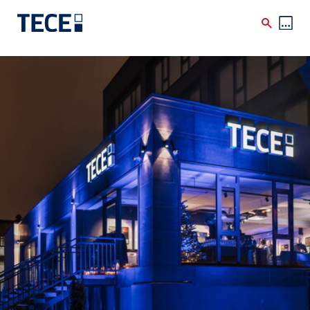
Skip to main content