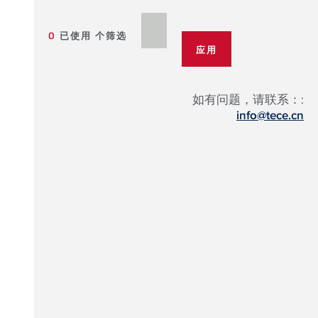
0
已使用 个筛选
如有问题，请联系：:
info@tece.cn