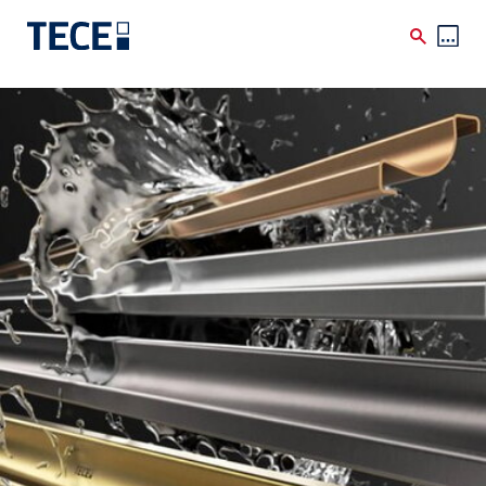
Skip to main content