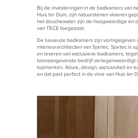
Bij de investeringen in de badkamers van he
Huis ter Duin, zijn natuurstenen vloeren gep
het douchewater zijn de hoogwaardige en 
van
TECE
toegepast.
De luxueuze badkamers zijn vormgegeven 
interieurarchitecten van Sjartec. Sjartec is s
en leveren van exclusieve badkamers, tegel
toonaangevende bedrijf vertegenwoordigt v
topmerken. Allure, design, exclusiviteit en 
en dat past perfect in de visie van Huis ter D