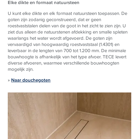
Elke dikte en formaat natuursteen
U kunt elke dikte en elk formaat natuursteen toepassen. De
goten zijn zodanig geconstrueerd, dat er geen
roestvaststalen delen van de goot in het zicht te zien zijn. U
ziet dus alleen de natuurstenen afdekking en smalle spleten
waarlangs het water wordt afgevoerd. De goten zijn
vervaardigd van hoogwaardig roestvaststaal (1.4301) en
leverbaar in de lengten van 700 tot 1.200 mm. De minimale
bouwhoogte is afhankelijk van het type afvoer.
TECE
levert
diverse afvoeren, waarmee verschillende bouwhoogten
mogelijk zijn.
»
Naar douchegoten