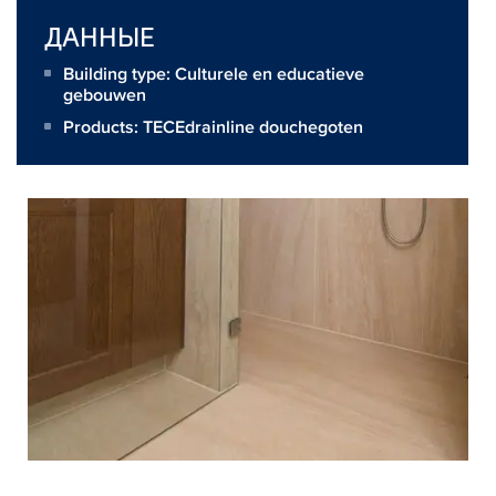
ДАННЫЕ
Building type: Culturele en educatieve
gebouwen
Products:
TECEdrainline douchegoten