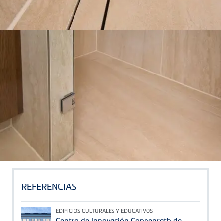
REFERENCIAS
EDIFICIOS CULTURALES Y EDUCATIVOS
Centro de Innovación Coppenrath de