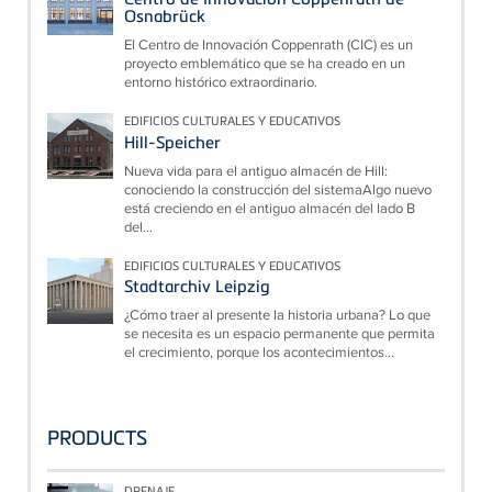
Osnabrück
El Centro de Innovación Coppenrath (CIC) es un
proyecto emblemático que se ha creado en un
entorno histórico extraordinario.
EDIFICIOS CULTURALES Y EDUCATIVOS
Hill-Speicher
Nueva vida para el antiguo almacén de Hill:
conociendo la construcción del sistemaAlgo nuevo
está creciendo en el antiguo almacén del lado B
del...
EDIFICIOS CULTURALES Y EDUCATIVOS
Stadtarchiv Leipzig
¿Cómo traer al presente la historia urbana? Lo que
se necesita es un espacio permanente que permita
el crecimiento, porque los acontecimientos...
PRODUCTS
DRENAJE