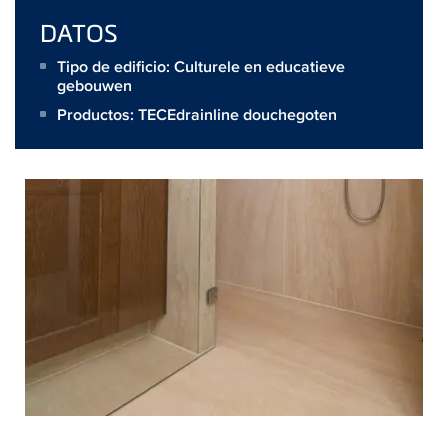
DATOS
Tipo de edificio: Culturele en educatieve
gebouwen
Productos:
TECEdrainline douchegoten