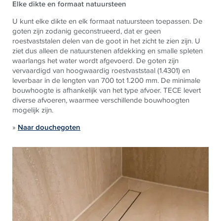
Elke dikte en formaat natuursteen
U kunt elke dikte en elk formaat natuursteen toepassen. De
goten zijn zodanig geconstrueerd, dat er geen
roestvaststalen delen van de goot in het zicht te zien zijn. U
ziet dus alleen de natuurstenen afdekking en smalle spleten
waarlangs het water wordt afgevoerd. De goten zijn
vervaardigd van hoogwaardig roestvaststaal (1.4301) en
leverbaar in de lengten van 700 tot 1.200 mm. De minimale
bouwhoogte is afhankelijk van het type afvoer.
TECE
levert
diverse afvoeren, waarmee verschillende bouwhoogten
mogelijk zijn.
»
Naar douchegoten