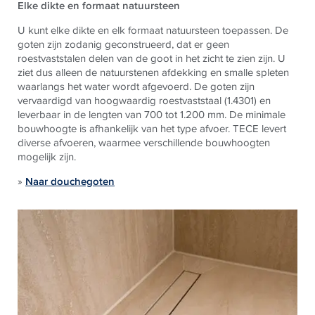
Elke dikte en formaat natuursteen
U kunt elke dikte en elk formaat natuursteen toepassen. De
goten zijn zodanig geconstrueerd, dat er geen
roestvaststalen delen van de goot in het zicht te zien zijn. U
ziet dus alleen de natuurstenen afdekking en smalle spleten
waarlangs het water wordt afgevoerd. De goten zijn
vervaardigd van hoogwaardig roestvaststaal (1.4301) en
leverbaar in de lengten van 700 tot 1.200 mm. De minimale
bouwhoogte is afhankelijk van het type afvoer.
TECE
levert
diverse afvoeren, waarmee verschillende bouwhoogten
mogelijk zijn.
»
Naar douchegoten