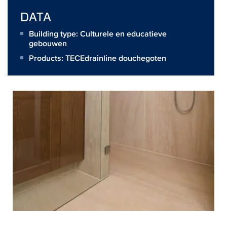
DATA
Building type: Culturele en educatieve
gebouwen
Products:
TECEdrainline douchegoten