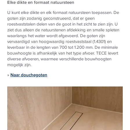
Elke dikte en formaat natuursteen
U kunt elke dikte en elk formaat natuursteen toepassen. De
goten zijn zodanig geconstrueerd, dat er geen
roestvaststalen delen van de goot in het zicht te zien zijn. U
ziet dus alleen de natuurstenen afdekking en smalle spleten
waarlangs het water wordt afgevoerd. De goten zijn
vervaardigd van hoogwaardig roestvaststaal (1.4301) en
leverbaar in de lengten van 700 tot 1.200 mm. De minimale
bouwhoogte is afhankelijk van het type afvoer.
TECE
levert
diverse afvoeren, waarmee verschillende bouwhoogten
mogelijk zijn.
»
Naar douchegoten