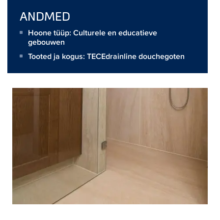
ANDMED
Hoone tüüp: Culturele en educatieve
gebouwen
Tooted ja kogus:
TECEdrainline douchegoten