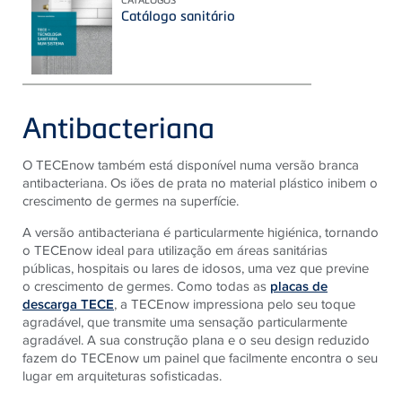
Catálogo sanitário
Antibacteriana
O TECEnow também está disponível numa versão branca
antibacteriana. Os iões de prata no material plástico inibem o
crescimento de germes na superfície.
A versão antibacteriana é particularmente higiénica, tornando
o TECEnow ideal para utilização em áreas sanitárias
públicas, hospitais ou lares de idosos, uma vez que previne
o crescimento de germes. Como todas as
placas de
descarga TECE
, a TECEnow impressiona pelo seu toque
agradável, que transmite uma sensação particularmente
agradável. A sua construção plana e o seu design reduzido
fazem do TECEnow um painel que facilmente encontra o seu
lugar em arquiteturas sofisticadas.