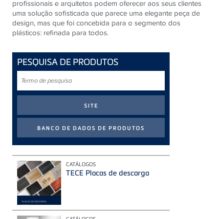
profissionais e arquitetos podem oferecer aos seus clientes
uma solução sofisticada que parece uma elegante peça de
design, mas que foi concebida para o segmento dos
plásticos: refinada para todos.
PESQUISA DE PRODUTOS
Termo
de
pesquisa
CATÁLOGOS
TECE Placas de descarga
CATÁLOGOS