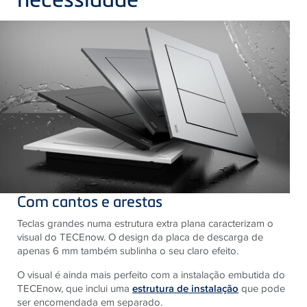
Com cantos e arestas
Teclas grandes numa estrutura extra plana caracterizam o
visual do TECEnow. O design da placa de descarga de
apenas 6 mm também sublinha o seu claro efeito.
O visual é ainda mais perfeito com a instalação embutida do
TECEnow, que inclui uma
estrutura de instalação
que pode
ser encomendada em separado.