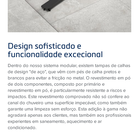
Design sofisticado e
funcionalidade excecional
Dentro do nosso sistema modular, existem tampas de calhas
de design "de aço", que vêm com pés de calha pretos e
brancos para evitar a fricção no metal. O revestimento em pó
de dois componentes, composto por primário e
revestimento em pó, é particularmente resistente a riscos e
impactos. Este revestimento comprovado não só confere ao
canal do chuveiro uma superfície impecável, como também
garante uma limpeza sem esforço. Esta adição à gama não
agradará apenas aos clientes, mas também aos profissionais
experientes em saneamento, aquecimento e ar
condicionado.