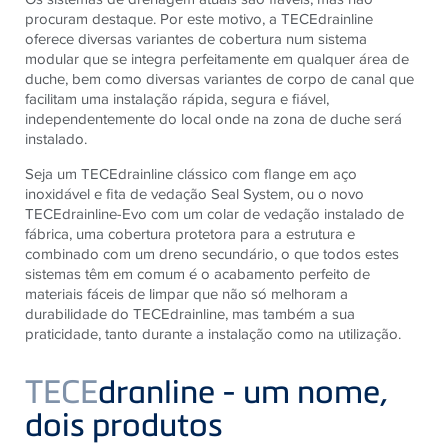
procuram destaque. Por este motivo, a TECEdrainline
oferece diversas variantes de cobertura num sistema
modular que se integra perfeitamente em qualquer área de
duche, bem como diversas variantes de corpo de canal que
facilitam uma instalação rápida, segura e fiável,
independentemente do local onde na zona de duche será
instalado.
Seja um TECEdrainline clássico com flange em aço
inoxidável e fita de vedação Seal System, ou o novo
TECEdrainline-Evo com um colar de vedação instalado de
fábrica, uma cobertura protetora para a estrutura e
combinado com um dreno secundário, o que todos estes
sistemas têm em comum é o acabamento perfeito de
materiais fáceis de limpar que não só melhoram a
durabilidade do TECEdrainline, mas também a sua
praticidade, tanto durante a instalação como na utilização.
TECE
dranline - um nome,
dois produtos