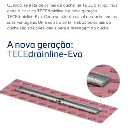
Quando se trata de calhas de duche, na TECE distinguimos
entre o clássico TECEdrainline e a nova geração
TECEdrainline-Evo. Cada versão do canal de duche tem as
suas vantagens. Uma coisa é certa: ambos os canais de
duche são soluções ideais para a drenagem do duche.
A nova geração:
TECE
drainline-Evo