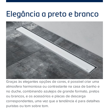
Elegância a preto e branco
Graças às elegantes opções de cores, é possível criar uma
atmosfera harmoniosa ou contrastante na casa de banho e
no duche, combinando azulejos de grande formato, pretos
ou brancos, e os acessórios e placas de descarga
correspondentes, uma vez que a tendência é para detalhes
puristas ou tom sobre tom.