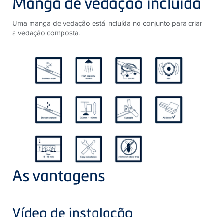
Manga de vedação incluída
Uma manga de vedação está incluída no conjunto para criar
a vedação composta. ​​
As vantagens
Vídeo de instalação