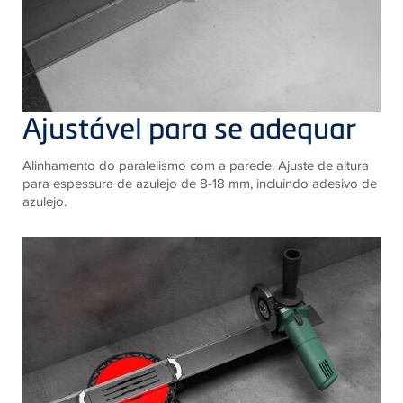
Ajustável para se adequar
Alinhamento do paralelismo com a parede. ​​Ajuste de altura
para espessura de azulejo de 8-18 mm, incluindo adesivo de
azulejo.