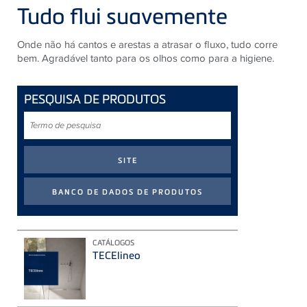
Tudo flui suavemente
Onde não há cantos e arestas a atrasar o fluxo, tudo corre
bem. ​​Agradável tanto para os olhos como para a higiene.
PESQUISA DE PRODUTOS
Termo
de
pesquisa
CATÁLOGOS
TECElineo