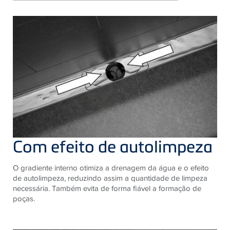
Com efeito de autolimpeza
O gradiente interno otimiza a drenagem da água e o efeito
de autolimpeza, reduzindo assim a quantidade de limpeza
necessária. ​​Também evita de forma fiável a formação de
poças. ​​