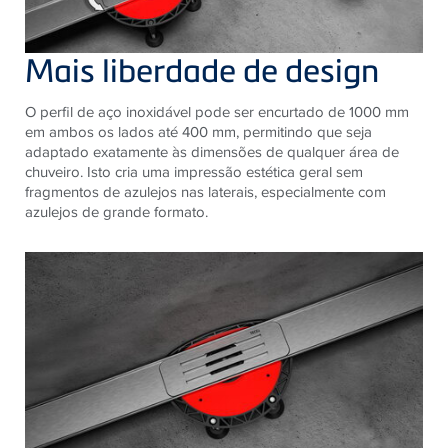
Mais liberdade de design
O perfil de aço inoxidável pode ser encurtado de 1000 mm
em ambos os lados até 400 mm, permitindo que seja
adaptado exatamente às dimensões de qualquer área de
chuveiro. ​​Isto cria uma impressão estética geral sem
fragmentos de azulejos nas laterais, especialmente com
azulejos de grande formato.