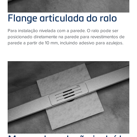
Flange articulada do ralo ​​
Para instalação nivelada com a parede. ​​O ralo pode ser
posicionado diretamente na parede para revestimentos de
parede a partir de 10 mm, incluindo adesivo para azulejos. ​​