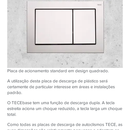
Placa de acionamento standard em design quadrado.
A utilização desta placa de descarga de plástico será
certamente de particular interesse em áreas e instalações
padrão.
O TECEbase tem uma função de descarga dupla. A tecla
estreita aciona um choque reduzido, a tecla larga um choque
total.
Como todas as placas de descarga de autoclismos TECE, as