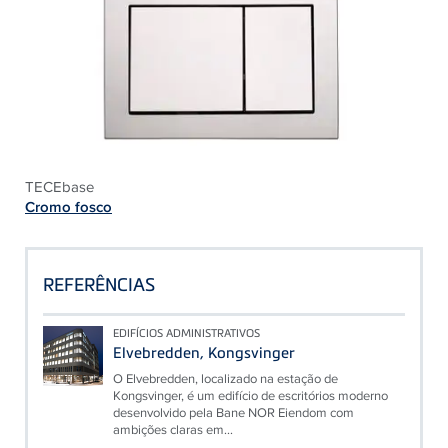
TECEbase
Cromo fosco
REFERÊNCIAS
EDIFÍCIOS ADMINISTRATIVOS
Elvebredden, Kongsvinger
O Elvebredden, localizado na estação de
Kongsvinger, é um edifício de escritórios moderno
desenvolvido pela Bane NOR Eiendom com
ambições claras em...