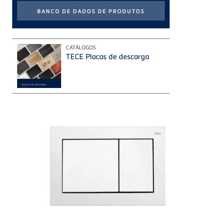
CATÁLOGOS
TECE Placas de descarga