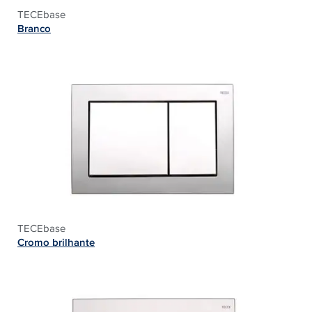
TECEbase
Branco
TECEbase
Cromo brilhante